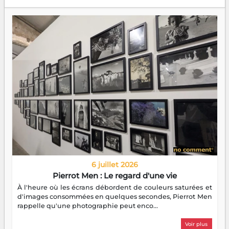
6 juillet 2026
Pierrot Men : Le regard d'une vie
À l'heure où les écrans débordent de couleurs saturées et
d'images consommées en quelques secondes, Pierrot Men
rappelle qu'une photographie peut enco...
Voir plus