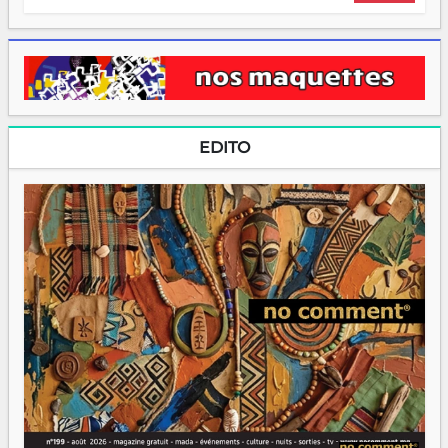
EDITO