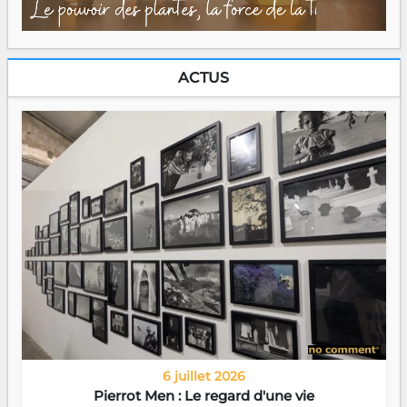
ACTUS
6 juillet 2026
Pierrot Men : Le regard d'une vie