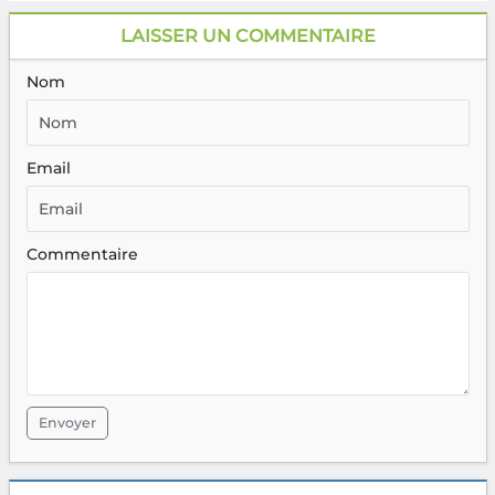
LAISSER UN COMMENTAIRE
Nom
Email
Commentaire
Envoyer