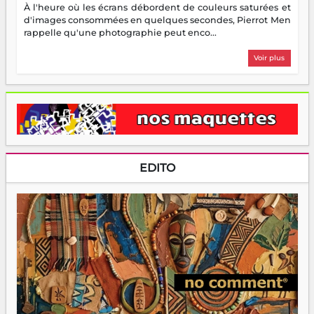
À l'heure où les écrans débordent de couleurs saturées et
d'images consommées en quelques secondes, Pierrot Men
rappelle qu'une photographie peut enco...
Voir plus
EDITO