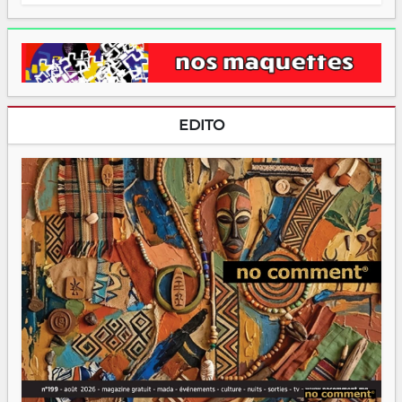
EDITO