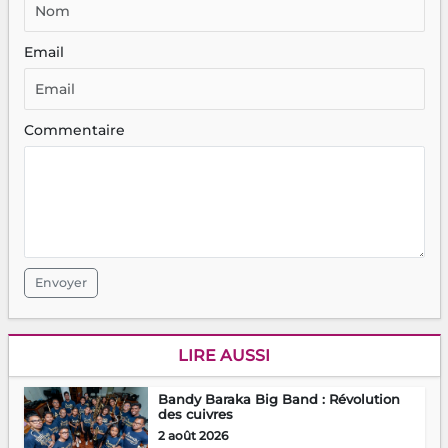
Email
Commentaire
Envoyer
LIRE AUSSI
Bandy Baraka Big Band : Révolution
des cuivres
2 août 2026