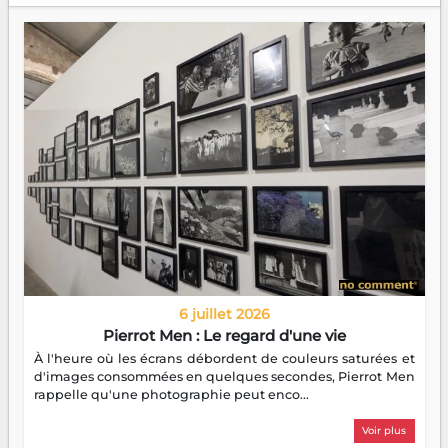
6 juillet 2026
Pierrot Men : Le regard d'une vie
À l'heure où les écrans débordent de couleurs saturées et
d'images consommées en quelques secondes, Pierrot Men
rappelle qu'une photographie peut enco...
Voir plus