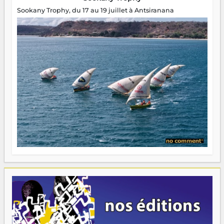
Sookany Trophy, du 17 au 19 juillet à Antsiranana