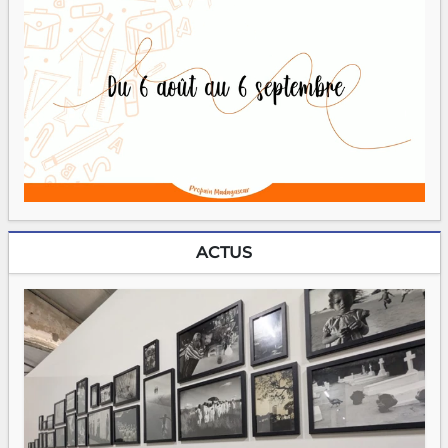
ACTUS