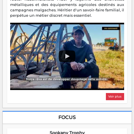
métalliques et des équipements agricoles destinés aux
campagnes malgaches. Héritier d'un savoir-faire familial, il
perpétue un métier discret mais essentiel.
Voir plus
FOCUS
Sookany Trophy