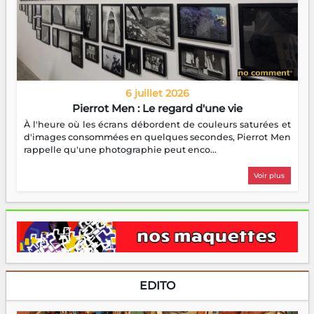
6 juillet 2026
Pierrot Men : Le regard d'une vie
À l'heure où les écrans débordent de couleurs saturées et
d'images consommées en quelques secondes, Pierrot Men
rappelle qu'une photographie peut enco...
Voir plus
EDITO