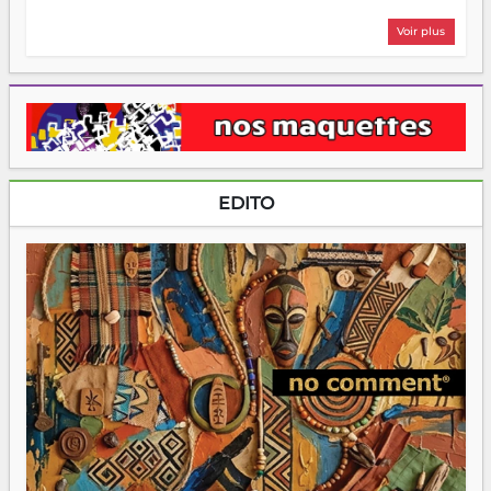
Voir plus
EDITO