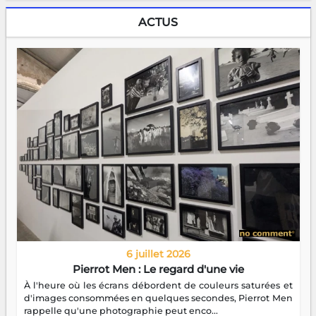
ACTUS
6 juillet 2026
Pierrot Men : Le regard d'une vie
À l'heure où les écrans débordent de couleurs saturées et
d'images consommées en quelques secondes, Pierrot Men
rappelle qu'une photographie peut enco...