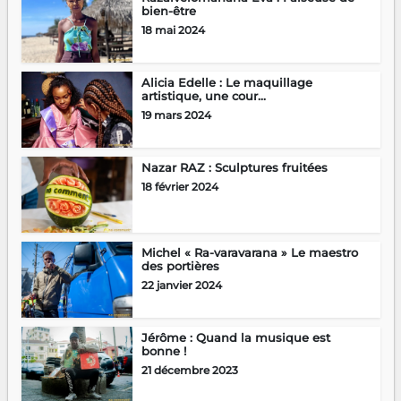
bien-être
18 mai 2024
Alicia Edelle : Le maquillage
artistique, une cour...
19 mars 2024
Nazar RAZ : Sculptures fruitées
18 février 2024
Michel « Ra-varavarana » Le maestro
des portières
22 janvier 2024
Jérôme : Quand la musique est
bonne !
21 décembre 2023