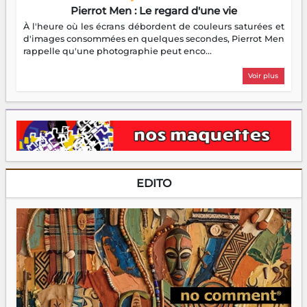
Pierrot Men : Le regard d'une vie
À l'heure où les écrans débordent de couleurs saturées et
d'images consommées en quelques secondes, Pierrot Men
rappelle qu'une photographie peut enco...
Voir plus
EDITO