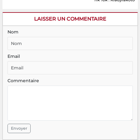
LAISSER UN COMMENTAIRE
Nom
Email
Commentaire
Envoyer