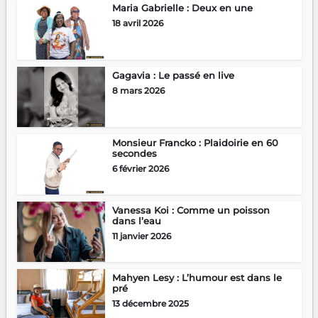
Maria Gabrielle : Deux en une
18 avril 2026
Gagavia : Le passé en live
8 mars 2026
Monsieur Francko : Plaidoirie en 60
secondes
6 février 2026
Vanessa Koi : Comme un poisson
dans l’eau
11 janvier 2026
Mahyen Lesy : L’humour est dans le
pré
13 décembre 2025