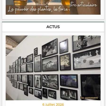
ACTUS
6 juillet 2026