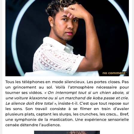
Tous les téléphones en mode silencieux. Les portes closes. Pas
un grincement au sol. Voilà l’atmosphère nécessaire pour
tourner ses vidéos.
« On interrompt tout si un chien aboie, si
une voiture klaxonne ou si un marchand de koba passe et crie.
Le silence doit être total »
, insiste-t-il. C’est que tout repose sur
les sons. Son travail consiste à se filmer en train d’avaler
plusieurs plats, captant les slurps, les crunches, les cracs… Bref,
une symphonie de la mastication. Une expérience sensorielle
censée détendre l’audience.