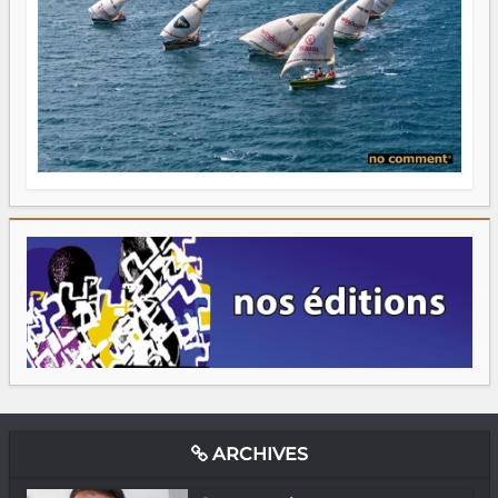
ARCHIVES