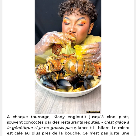
À chaque tournage, Kiady engloutit jusqu’à cinq plats,
souvent concoctés par des restaurants réputés.
« C’est grâce à
la génétique si je ne grossis pas »,
lance-t-il, hilare. Le micro
est calé au plus près de la bouche. Ce n’est pas juste une