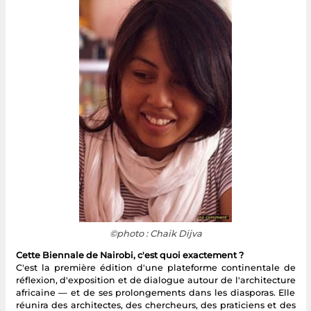
©photo : Chaik Dijva
Cette Biennale de Nairobi, c'est quoi exactement ?
C'est la première édition d'une plateforme continentale de
réflexion, d'exposition et de dialogue autour de l'architecture
africaine — et de ses prolongements dans les diasporas. Elle
réunira des architectes, des chercheurs, des praticiens et des