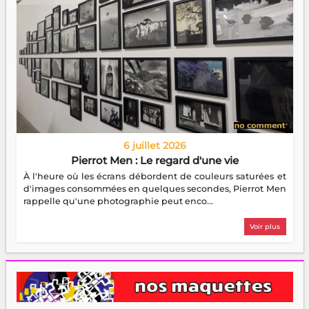
6 juillet 2026
Pierrot Men : Le regard d'une vie
À l'heure où les écrans débordent de couleurs saturées et
d'images consommées en quelques secondes, Pierrot Men
rappelle qu'une photographie peut enco...
Voir plus