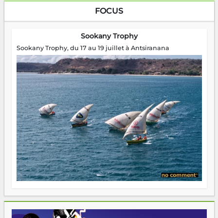
FOCUS
Sookany Trophy
Sookany Trophy, du 17 au 19 juillet à Antsiranana