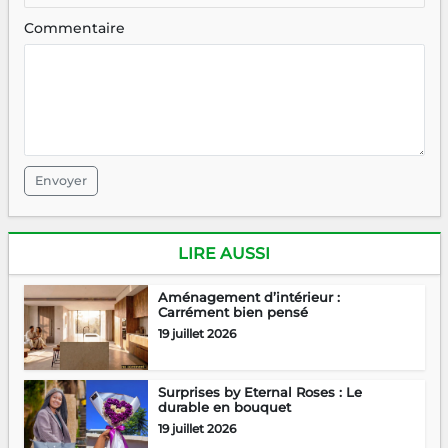
Commentaire
Envoyer
LIRE AUSSI
Aménagement d’intérieur :
Carrément bien pensé
19 juillet 2026
Surprises by Eternal Roses : Le
durable en bouquet
19 juillet 2026