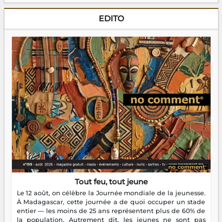
EDITO
Tout feu, tout jeune
Le 12 août, on célèbre la Journée mondiale de la jeunesse.
À Madagascar, cette journée a de quoi occuper un stade
entier — les moins de 25 ans représentent plus de 60% de
la population. Autrement dit, les jeunes ne sont pas