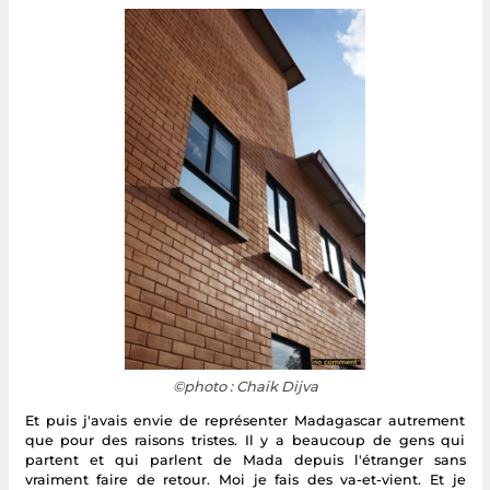
©photo : Chaik Dijva
Et puis j'avais envie de représenter Madagascar autrement
que pour des raisons tristes. Il y a beaucoup de gens qui
partent et qui parlent de Mada depuis l'étranger sans
vraiment faire de retour. Moi je fais des va-et-vient. Et je