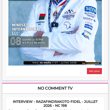
Voir plus
NO COMMENT TV
INTERVIEW - RAZAFINDRAKOTO FIDEL - JUILLET
2026 - NC 198