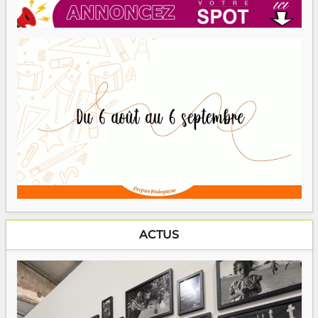
ACTUS