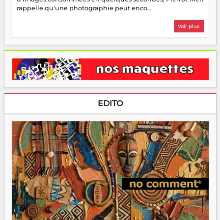
rappelle qu'une photographie peut enco...
Voir plus
EDITO