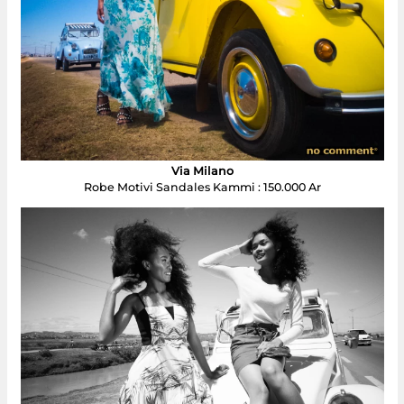
Via Milano
Robe Motivi Sandales Kammi : 150.000 Ar