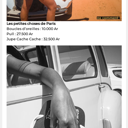
Les petites choses de Paris
Boucles d’oreilles : 10.000 Ar
Pull : 27.500 Ar
Jupe Cache Cache : 32.500 Ar