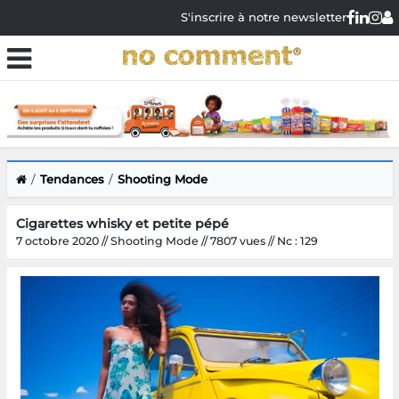
S'inscrire à notre newsletter
Tendances
Shooting Mode
Cigarettes whisky et petite pépé
7 octobre 2020 // Shooting Mode // 7807 vues // Nc : 129