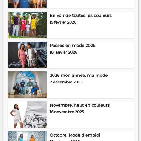
En voir de toutes les couleurs
15 février 2026
Passes en mode 2026
18 janvier 2026
2026 mon année, ma mode
7 décembre 2025
Novembre, haut en couleurs
16 novembre 2025
Octobre, Mode d'emploi