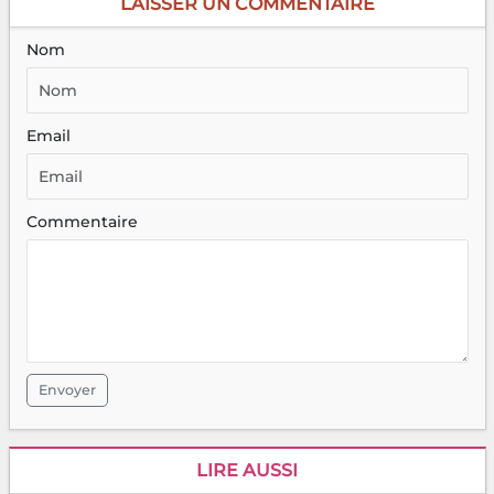
LAISSER UN COMMENTAIRE
Nom
Email
Commentaire
Envoyer
LIRE AUSSI