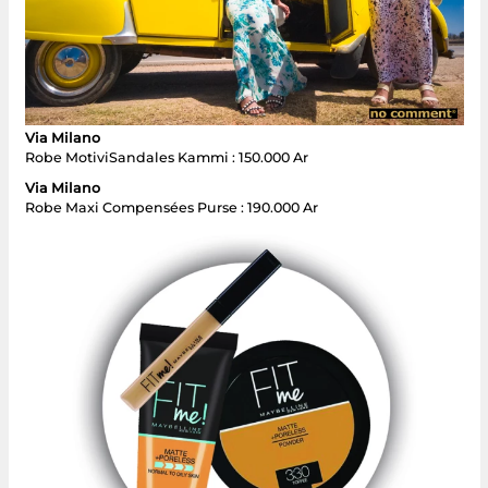
Via Milano
Robe MotiviSandales Kammi : 150.000 Ar
Via Milano
Robe Maxi Compensées Purse : 190.000 Ar