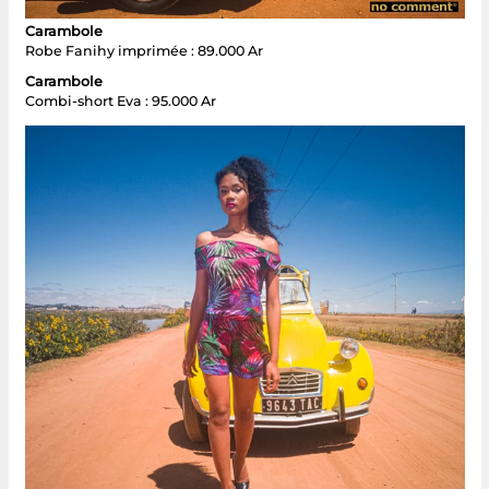
Carambole
Robe Fanihy imprimée : 89.000 Ar
Carambole
Combi-short Eva : 95.000 Ar