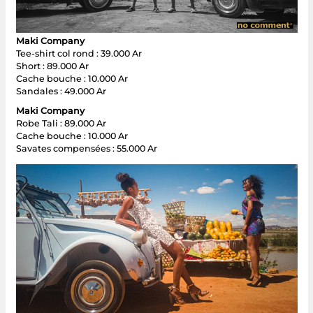
Maki Company
Tee-shirt col rond : 39.000 Ar
Short : 89.000 Ar
Cache bouche : 10.000 Ar
Sandales : 49.000 Ar
Maki Company
Robe Tali : 89.000 Ar
Cache bouche : 10.000 Ar
Savates compensées : 55.000 Ar