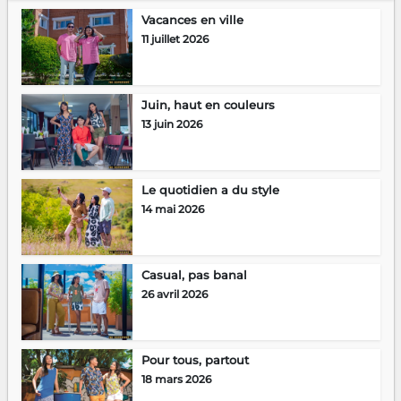
Vacances en ville
11 juillet 2026
Juin, haut en couleurs
13 juin 2026
Le quotidien a du style
14 mai 2026
Casual, pas banal
26 avril 2026
Pour tous, partout
18 mars 2026