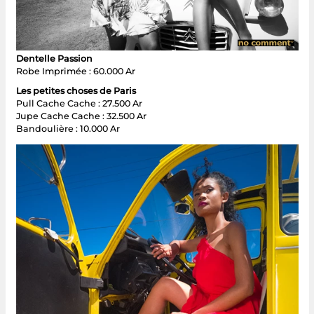
Dentelle Passion
Robe Imprimée : 60.000 Ar
Les petites choses de Paris
Pull Cache Cache : 27.500 Ar
Jupe Cache Cache : 32.500 Ar
Bandoulière : 10.000 Ar