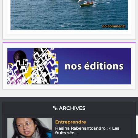
ARCHIVES
Entreprendre
Hasina Rabenantoandro : « Les
fruits séc...