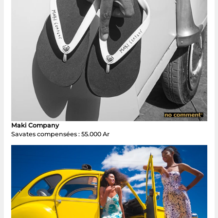
Maki Company
Savates compensées : 55.000 Ar