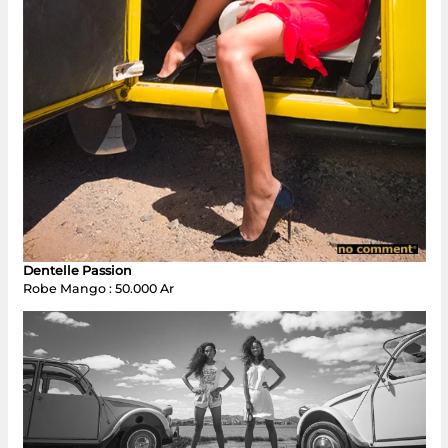
Dentelle Passion
Robe Mango : 50.000 Ar