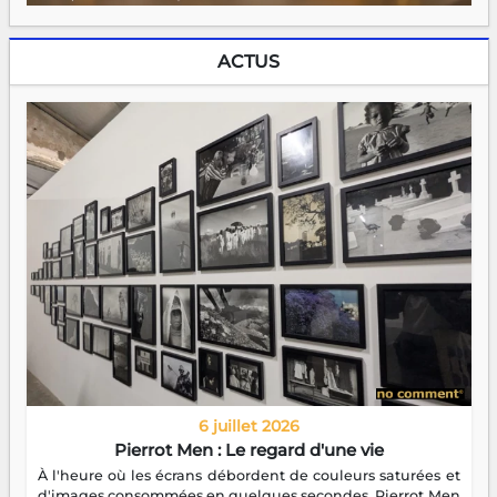
ACTUS
6 juillet 2026
Pierrot Men : Le regard d'une vie
À l'heure où les écrans débordent de couleurs saturées et
d'images consommées en quelques secondes, Pierrot Men