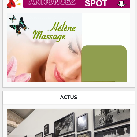
ACTUS