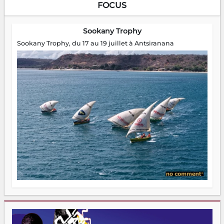
FOCUS
Sookany Trophy
Sookany Trophy, du 17 au 19 juillet à Antsiranana