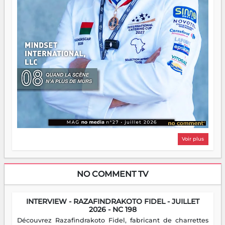
Voir plus
NO COMMENT TV
INTERVIEW - RAZAFINDRAKOTO FIDEL - JUILLET
2026 - NC 198
Découvrez Razafindrakoto Fidel, fabricant de charrettes