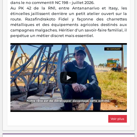
dans le no comment® NC 198 – juillet 2026.
Au PK 42 de la RN1, entre Antananarivo et Itasy, les
étincelles jaillissent derrière un petit atelier ouvert sur la
route. Razafindrakoto Fidel y façonne des charrettes
métalliques et des équipements agricoles destinés aux
campagnes malgaches. Héritier d'un savoir-faire familial, il
perpétue un métier discret mais essentiel.
Voir plus