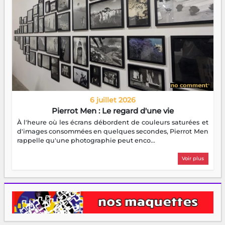
6 juillet 2026
Pierrot Men : Le regard d'une vie
À l'heure où les écrans débordent de couleurs saturées et
d'images consommées en quelques secondes, Pierrot Men
rappelle qu'une photographie peut enco...
Voir plus