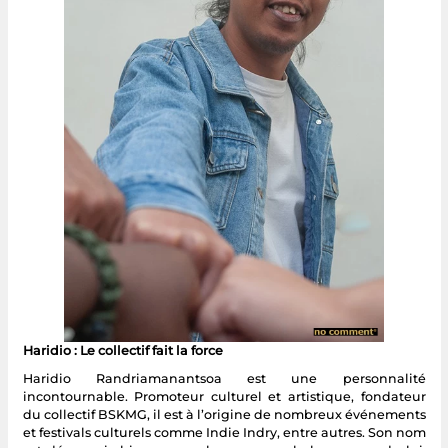
Haridio : Le collectif fait la force
Haridio Randriamanantsoa est une personnalité
incontournable. Promoteur culturel et artistique, fondateur
du collectif BSKMG, il est à l’origine de nombreux événements
et festivals culturels comme Indie Indry, entre autres. Son nom