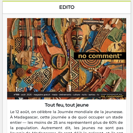
EDITO
Tout feu, tout jeune
Le 12 août, on célèbre la Journée mondiale de la jeunesse.
À Madagascar, cette journée a de quoi occuper un stade
entier — les moins de 25 ans représentent plus de 60% de
la population. Autrement dit, les jeunes ne sont pas