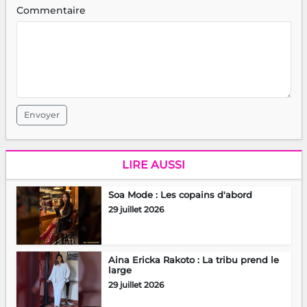
Commentaire
Envoyer
LIRE AUSSI
Soa Mode : Les copains d'abord
29 juillet 2026
Aina Ericka Rakoto : La tribu prend le
large
29 juillet 2026