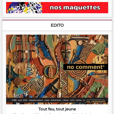
EDITO
Tout feu, tout jeune