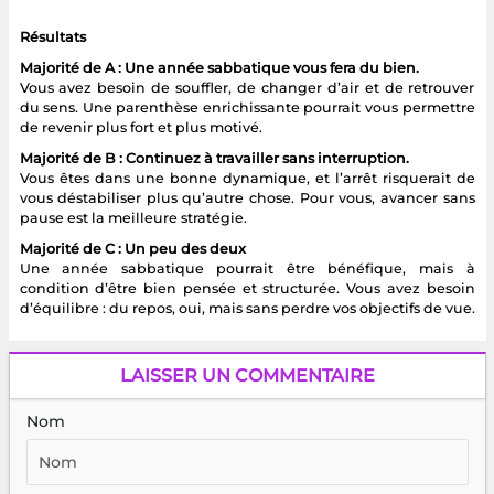
Résultats
Majorité de A : Une année sabbatique vous fera du bien.
Vous avez besoin de souffler, de changer d’air et de retrouver
du sens. Une parenthèse enrichissante pourrait vous permettre
de revenir plus fort et plus motivé.
Majorité de B : Continuez à travailler sans interruption.
Vous êtes dans une bonne dynamique, et l’arrêt risquerait de
vous déstabiliser plus qu’autre chose. Pour vous, avancer sans
pause est la meilleure stratégie.
Majorité de C : Un peu des deux
Une année sabbatique pourrait être bénéfique, mais à
condition d’être bien pensée et structurée. Vous avez besoin
d’équilibre : du repos, oui, mais sans perdre vos objectifs de vue.
LAISSER UN COMMENTAIRE
Nom