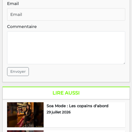
Email
Commentaire
Envoyer
LIRE AUSSI
Soa Mode : Les copains d'abord
29 juillet 2026