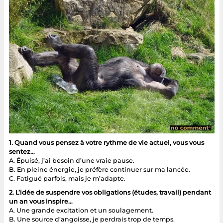
1. Quand vous pensez à votre rythme de vie actuel, vous vous
sentez…
A. Épuisé, j’ai besoin d’une vraie pause.
B. En pleine énergie, je préfère continuer sur ma lancée.
C. Fatigué parfois, mais je m’adapte.
2. L’idée de suspendre vos obligations (études, travail) pendant
un an vous inspire…
A. Une grande excitation et un soulagement.
B. Une source d’angoisse, je perdrais trop de temps.