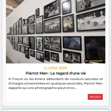
6 juillet 2026
Pierrot Men : Le regard d'une vie
À l'heure où les écrans débordent de couleurs saturées et
d'images consommées en quelques secondes, Pierrot Men
rappelle qu'une photographie peut enco...
Voir plus