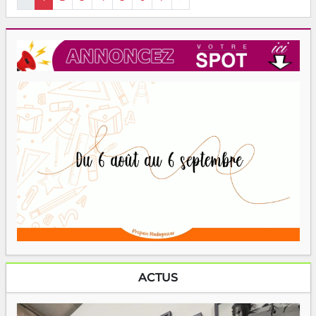
ACTUS