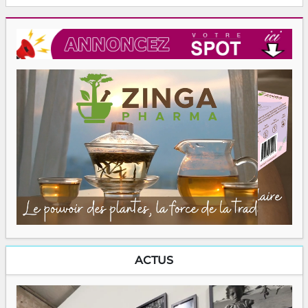
ACTUS