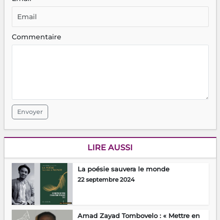
Commentaire
Envoyer
LIRE AUSSI
La poésie sauvera le monde
22 septembre 2024
Amad Zayad Tombovelo : « Mettre en