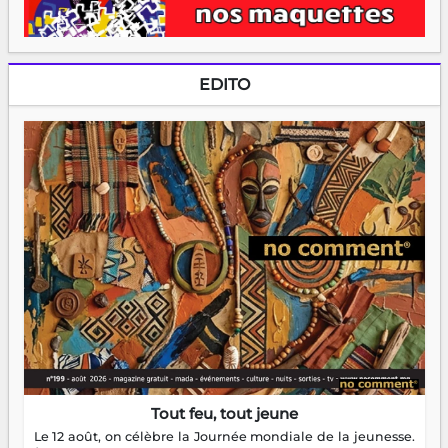
EDITO
Tout feu, tout jeune
Le 12 août, on célèbre la Journée mondiale de la jeunesse.