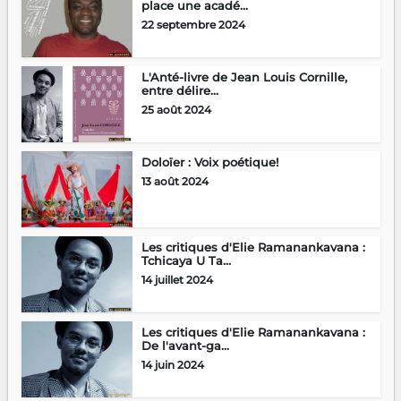
place une acadé...
22 septembre 2024
L'Anté-livre de Jean Louis Cornille,
entre délire...
25 août 2024
Doloïer : Voix poétique!
13 août 2024
Les critiques d'Elie Ramanankavana :
Tchicaya U Ta...
14 juillet 2024
Les critiques d'Elie Ramanankavana :
De l'avant-ga...
14 juin 2024