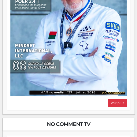
même sens.
Voir plus
NO COMMENT TV