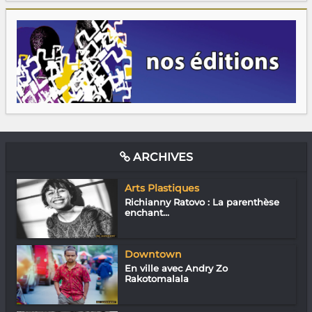
ARCHIVES
Arts Plastiques
Richianny Ratovo : La parenthèse
enchant...
Downtown
En ville avec Andry Zo
Rakotomalala