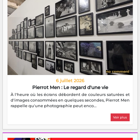
6 juillet 2026
Pierrot Men : Le regard d'une vie
À l'heure où les écrans débordent de couleurs saturées et
d'images consommées en quelques secondes, Pierrot Men
rappelle qu'une photographie peut enco...
Voir plus