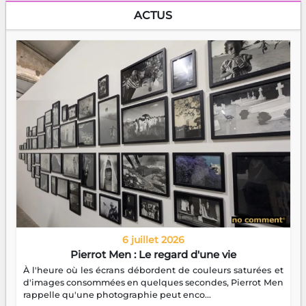
ACTUS
6 juillet 2026
Pierrot Men : Le regard d'une vie
À l'heure où les écrans débordent de couleurs saturées et
d'images consommées en quelques secondes, Pierrot Men
rappelle qu'une photographie peut enco...