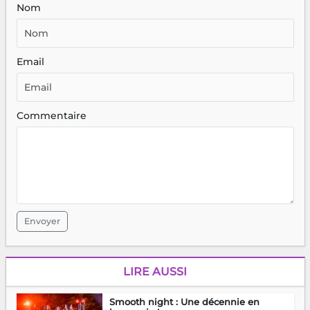
Nom
Email
Commentaire
Envoyer
LIRE AUSSI
Smooth night : Une décennie en