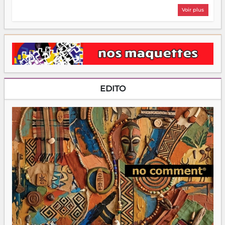
Voir plus
EDITO