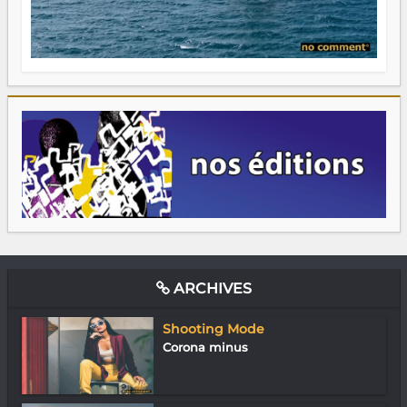
ARCHIVES
Shooting Mode
Corona minus