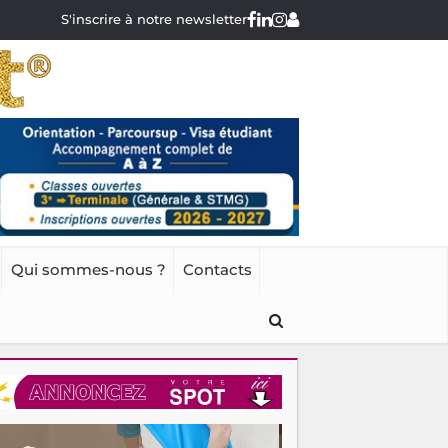
S'inscrire à notre newsletter
Qui sommes-nous ?
Contacts