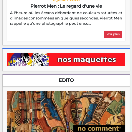
Pierrot Men : Le regard d'une vie
À l'heure où les écrans débordent de couleurs saturées et
d'images consommées en quelques secondes, Pierrot Men
rappelle qu'une photographie peut enco...
Voir plus
EDITO