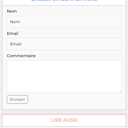
Nom
Email
Commentaire
Envoyer
LIRE AUSSI