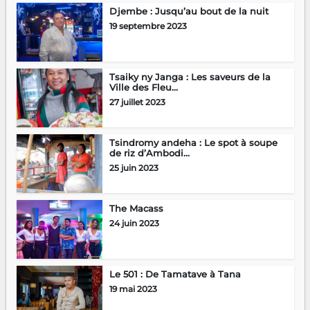
Djembe : Jusqu’au bout de la nuit
19 septembre 2023
Tsaiky ny Janga : Les saveurs de la
Ville des Fleu...
27 juillet 2023
Tsindromy andeha : Le spot à soupe
de riz d’Ambodi...
25 juin 2023
The Macass
24 juin 2023
Le 501 : De Tamatave à Tana
19 mai 2023