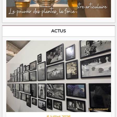
ACTUS
6 juillet 2026