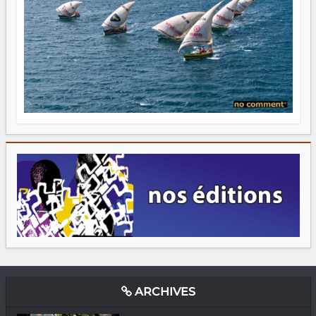
ARCHIVES