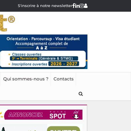
S'inscrire à notre newsletter
Qui sommes-nous ?
Contacts