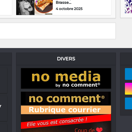
Brasse...
4 octobre 2025
DIVERS
r