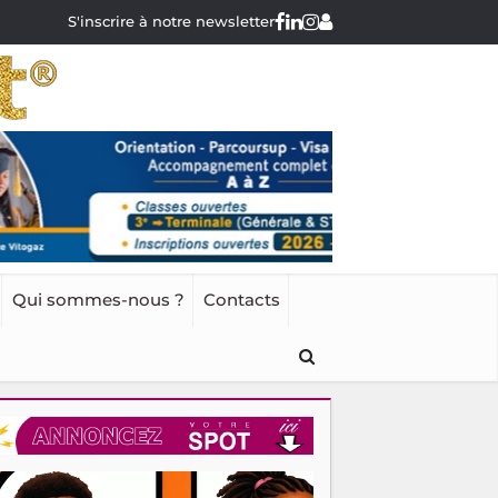
S'inscrire à notre newsletter
Qui sommes-nous ?
Contacts