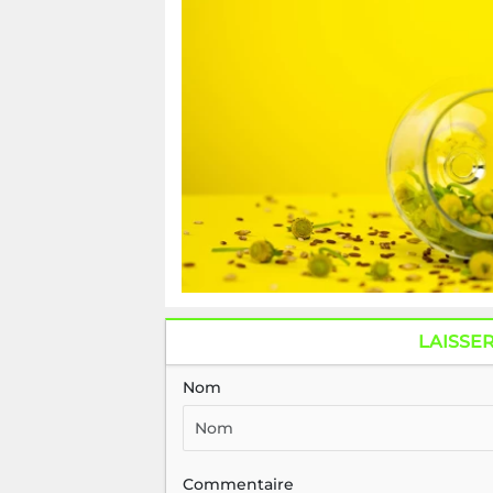
LAISSE
Nom
Commentaire