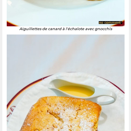
Aiguillettes de canard à l'échalote avec gnocchis