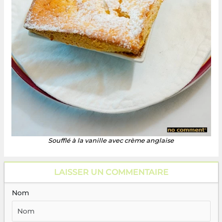
Soufflé à la vanille avec crème anglaise
LAISSER UN COMMENTAIRE
Nom