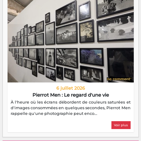
6 juillet 2026
Pierrot Men : Le regard d'une vie
À l'heure où les écrans débordent de couleurs saturées et
d'images consommées en quelques secondes, Pierrot Men
rappelle qu'une photographie peut enco...
Voir plus