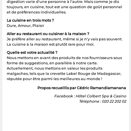
digestion varie d'une personne à l'autre. Mais comme je dis
toujours, en cuisine, tout est une question de goût personnel
et de préférences individuelles.
La cuisine en trois mots ?
Dure, Amour, Plaisir
Aller au restaurant ou cuisiner à la maison ?
Je préfère aller au restaurant, même si je n'y vais pas souvent.
La cuisine à la maison est plutôt rare pour moi.
Quelle est votre actualité ?
Nous mettons en avant des produits de nos fournisseurs sous
forme de suggestions, en parallèle à notre carte.
Actuellement, nous mettons en valeur les produits
malgaches, tels que la crevette Label Rouge de Madagascar,
réputée pour être parmi les meilleures au monde !
Propos recueillis par Cédric Ramandiamanana
Facebook : Hôtel Colbert Spa & Casino
Téléphone : 020 22 202 02