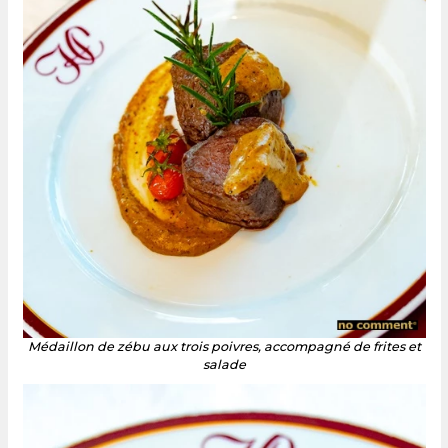
Médaillon de zébu aux trois poivres, accompagné de frites et
salade