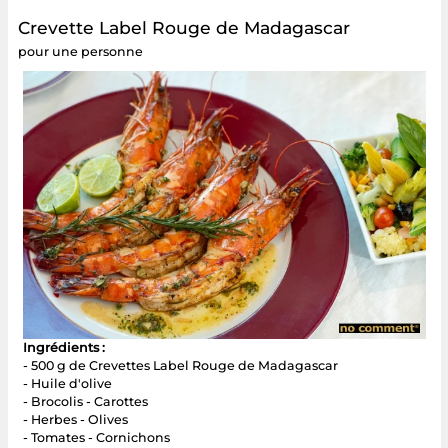
Crevette Label Rouge de Madagascar
pour une personne
Ingrédients :
- 500 g de Crevettes Label Rouge de Madagascar
- Huile d'olive
- Brocolis - Carottes
- Herbes - Olives
- Tomates - Cornichons