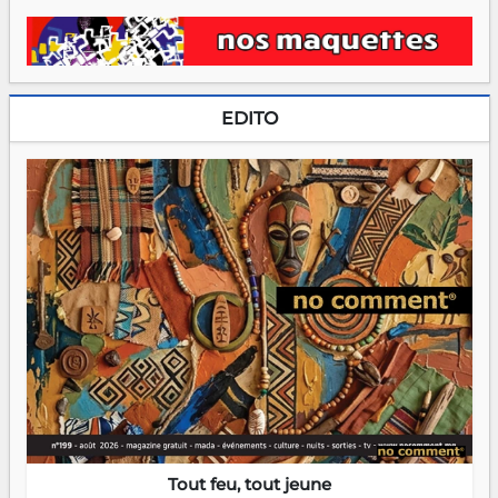
EDITO
Tout feu, tout jeune