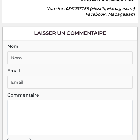
Numéro : 0341237788 (Misstik, Madagaslam)
Facebook : Madagaslam
LAISSER UN COMMENTAIRE
Nom
Email
Commentaire