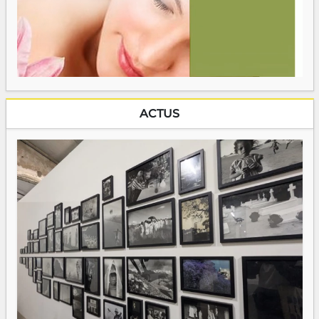
ACTUS