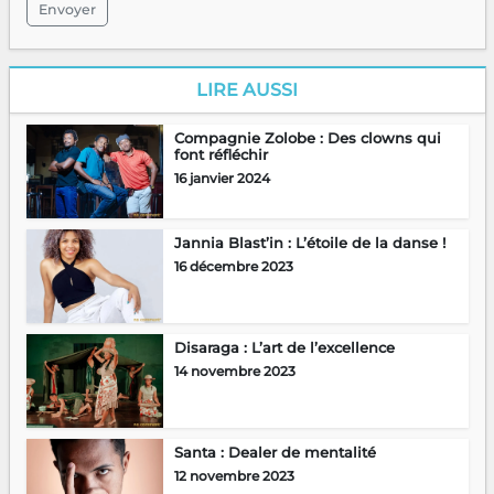
Envoyer
LIRE AUSSI
Compagnie Zolobe : Des clowns qui
font réfléchir
16 janvier 2024
Jannia Blast’in : L’étoile de la danse !
16 décembre 2023
Disaraga : L’art de l’excellence
14 novembre 2023
Santa : Dealer de mentalité
12 novembre 2023