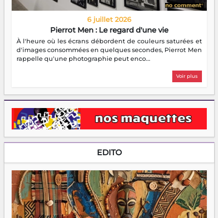
6 juillet 2026
Pierrot Men : Le regard d'une vie
À l'heure où les écrans débordent de couleurs saturées et
d'images consommées en quelques secondes, Pierrot Men
rappelle qu'une photographie peut enco...
Voir plus
EDITO