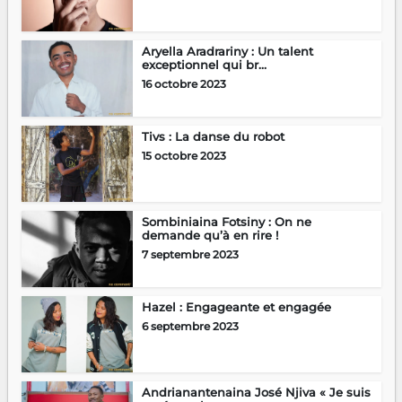
Aryella Aradrariny : Un talent
exceptionnel qui br...
16 octobre 2023
Tivs : La danse du robot
15 octobre 2023
Sombiniaina Fotsiny : On ne
demande qu’à en rire !
7 septembre 2023
Hazel : Engageante et engagée
6 septembre 2023
Andrianantenaina José Njiva « Je suis