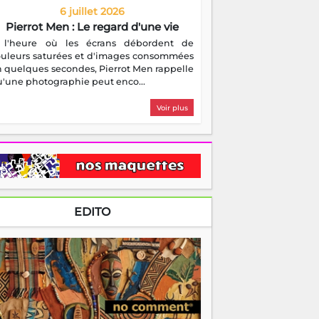
6 juillet 2026
Pierrot Men : Le regard d'une vie
 l'heure où les écrans débordent de
ouleurs saturées et d'images consommées
 quelques secondes, Pierrot Men rappelle
'une photographie peut enco...
Voir plus
EDITO