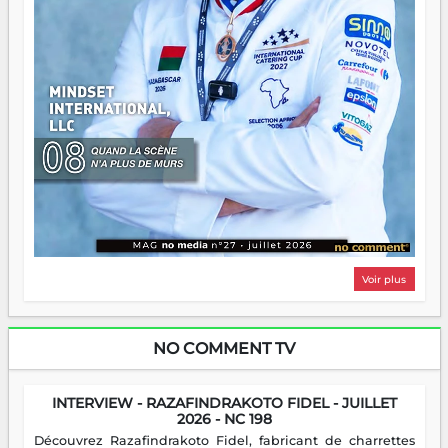
Voir plus
NO COMMENT TV
INTERVIEW - RAZAFINDRAKOTO FIDEL - JUILLET
2026 - NC 198
Découvrez Razafindrakoto Fidel, fabricant de charrettes