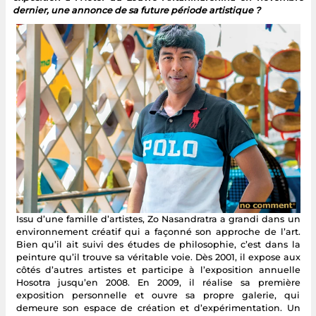
dernier, une annonce de sa future période artistique ?
Issu d’une famille d’artistes, Zo Nasandratra a grandi dans un
environnement créatif qui a façonné son approche de l’art.
Bien qu’il ait suivi des études de philosophie, c’est dans la
peinture qu’il trouve sa véritable voie. Dès 2001, il expose aux
côtés d’autres artistes et participe à l’exposition annuelle
Hosotra jusqu’en 2008. En 2009, il réalise sa première
exposition personnelle et ouvre sa propre galerie, qui
demeure son espace de création et d’expérimentation. Un