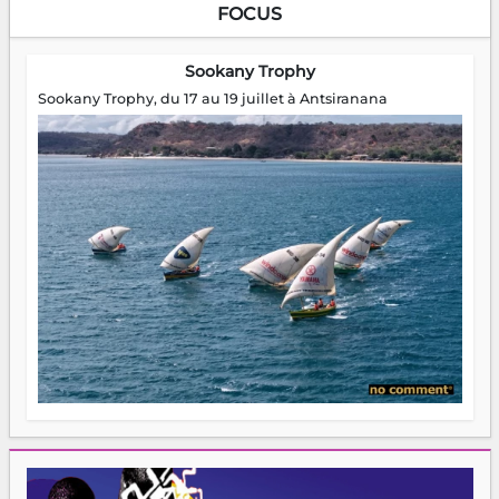
FOCUS
Sookany Trophy
Sookany Trophy, du 17 au 19 juillet à Antsiranana