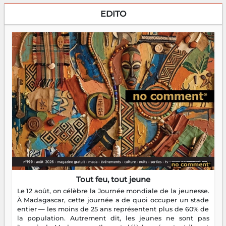
EDITO
Tout feu, tout jeune
Le 12 août, on célèbre la Journée mondiale de la jeunesse.
À Madagascar, cette journée a de quoi occuper un stade
entier — les moins de 25 ans représentent plus de 60% de
la population. Autrement dit, les jeunes ne sont pas