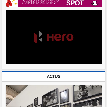
ACTUS