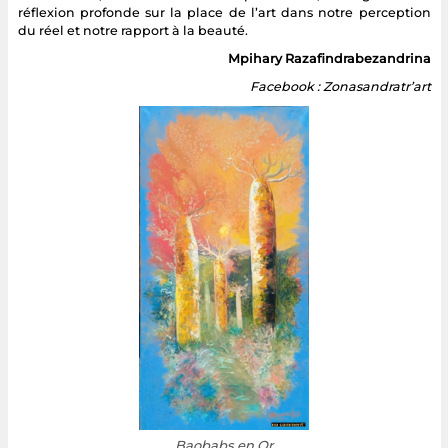
réflexion profonde sur la place de l’art dans notre perception
du réel et notre rapport à la beauté.
Mpihary Razafindrabezandrina
Facebook : Zonasandratr’art
Baobabs en Or