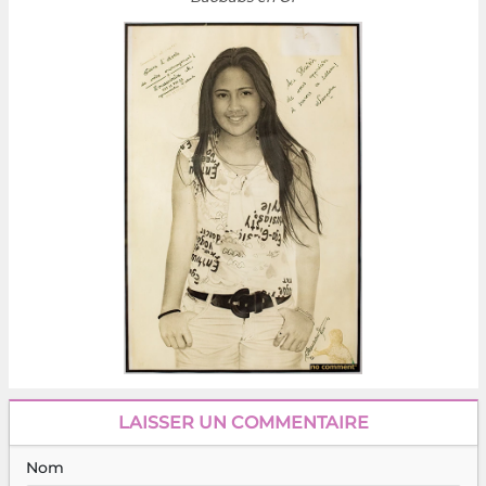
LAISSER UN COMMENTAIRE
Nom