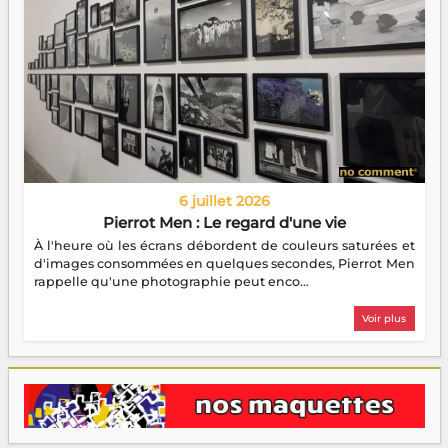
6 juillet 2026
Pierrot Men : Le regard d'une vie
À l'heure où les écrans débordent de couleurs saturées et
d'images consommées en quelques secondes, Pierrot Men
rappelle qu'une photographie peut enco...
Voir plus