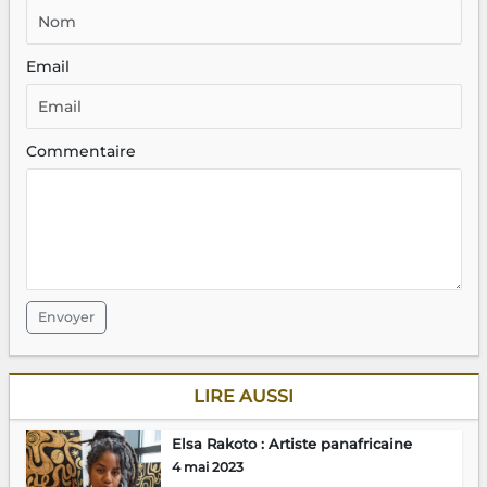
Email
Commentaire
Envoyer
LIRE AUSSI
Elsa Rakoto : Artiste panafricaine
4 mai 2023