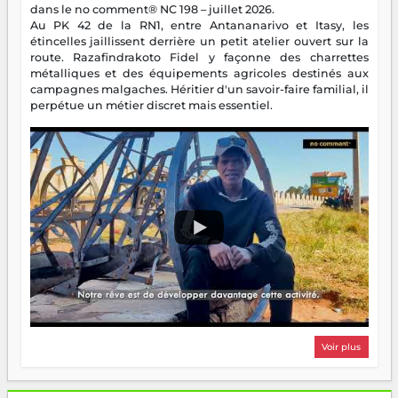
dans le no comment® NC 198 – juillet 2026.
Au PK 42 de la RN1, entre Antananarivo et Itasy, les
étincelles jaillissent derrière un petit atelier ouvert sur la
route. Razafindrakoto Fidel y façonne des charrettes
métalliques et des équipements agricoles destinés aux
campagnes malgaches. Héritier d'un savoir-faire familial, il
perpétue un métier discret mais essentiel.
Voir plus