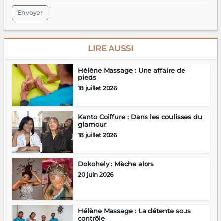
Envoyer
LIRE AUSSI
Hélène Massage : Une affaire de
pieds
18 juillet 2026
Kanto Coiffure : Dans les coulisses du
glamour
18 juillet 2026
Dokohely : Mèche alors
20 juin 2026
Hélène Massage : La détente sous
contrôle