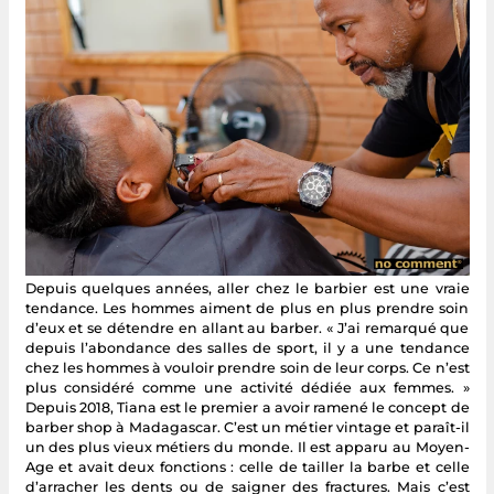
Depuis quelques années, aller chez le barbier est une vraie
tendance. Les hommes aiment de plus en plus prendre soin
d’eux et se détendre en allant au barber. « J’ai remarqué que
depuis l’abondance des salles de sport, il y a une tendance
chez les hommes à vouloir prendre soin de leur corps. Ce n’est
plus considéré comme une activité dédiée aux femmes. »
Depuis 2018, Tiana est le premier a avoir ramené le concept de
barber shop à Madagascar. C’est un métier vintage et paraît-il
un des plus vieux métiers du monde. Il est apparu au Moyen-
Age et avait deux fonctions : celle de tailler la barbe et celle
d’arracher les dents ou de saigner des fractures. Mais c’est