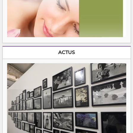
ACTUS