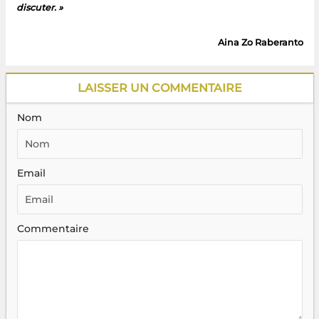
discuter. »
Aina Zo Raberanto
LAISSER UN COMMENTAIRE
Nom
Email
Commentaire