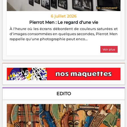
6 juillet 2026
Pierrot Men : Le regard d'une vie
À l'heure où les écrans débordent de couleurs saturées et
d'images consommées en quelques secondes, Pierrot Men
rappelle qu'une photographie peut enco...
Voir plus
EDITO