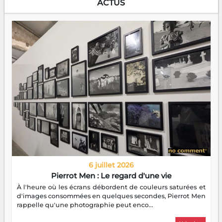
ACTUS
6 juillet 2026
Pierrot Men : Le regard d'une vie
À l'heure où les écrans débordent de couleurs saturées et
d'images consommées en quelques secondes, Pierrot Men
rappelle qu'une photographie peut enco...