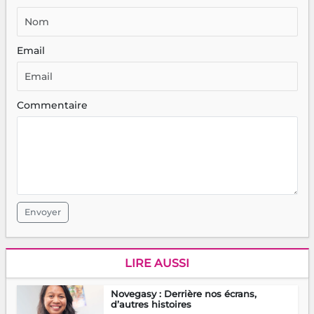
Email
Commentaire
Envoyer
LIRE AUSSI
Novegasy : Derrière nos écrans,
d’autres histoires