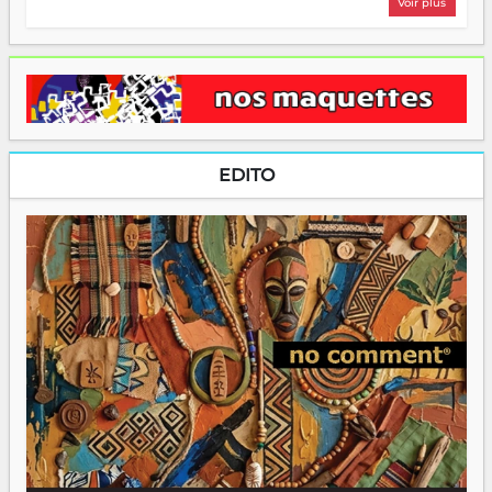
Voir plus
EDITO