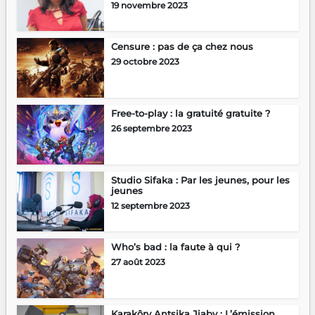
19 novembre 2023
Censure : pas de ça chez nous
29 octobre 2023
Free-to-play : la gratuité gratuite ?
26 septembre 2023
Studio Sifaka : Par les jeunes, pour les
jeunes
12 septembre 2023
Who’s bad : la faute à qui ?
27 août 2023
Karakôry Antsika Jiaby : L’émission