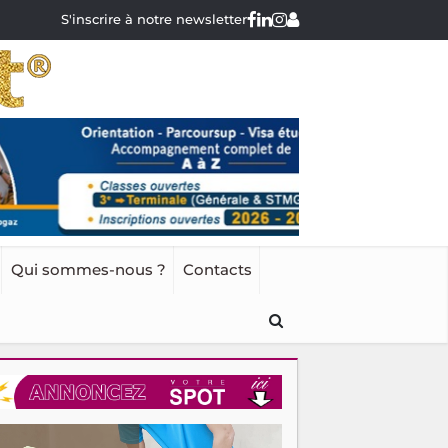
S'inscrire à notre newsletter
Qui sommes-nous ?
Contacts