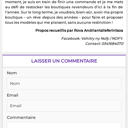
moment, je suis en train de finir une commande et je me mets
au défi de restocker les boutiques revendeurs d’ici à la fin de
l’année. Sur le long terme, je voudrais, bien-sûr, avoir ma propre
boutique – un rêve depuis des années – pour faire et proposer
tous les modèles qui me plaisent, sans aucune restriction !
Propos recueillis par Rova Andriantsileferintsoa
Facebook: Vohitry ny Nofy / NOFY.
Contact: 0341684070
LAISSER UN COMMENTAIRE
Nom
Email
Commentaire