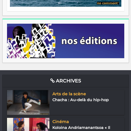
ARCHIVES
Arts de la scène
Chacha : Au-delà du hip-hop
Cinéma
Koloina Andriamanantsoa « Il