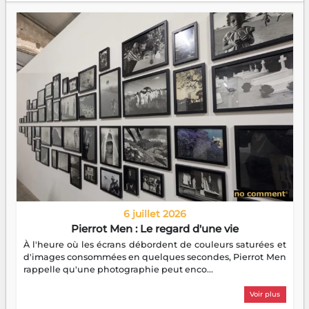
6 juillet 2026
Pierrot Men : Le regard d'une vie
À l'heure où les écrans débordent de couleurs saturées et
d'images consommées en quelques secondes, Pierrot Men
rappelle qu'une photographie peut enco...
Voir plus