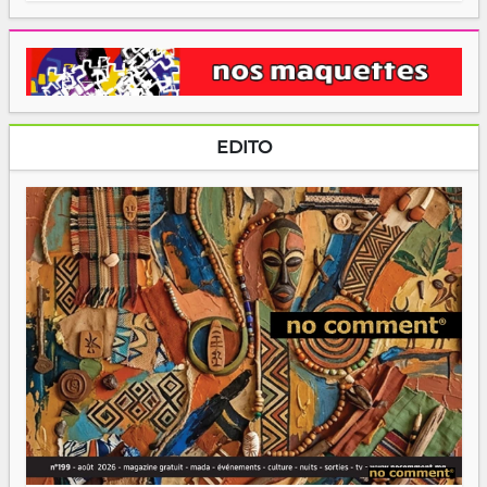
EDITO