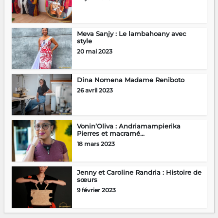
Meva Sanjy : Le lambahoany avec
style
20 mai 2023
Dina Nomena Madame Reniboto
26 avril 2023
Vonin’Oliva : Andriamampierika
Pierres et macramé...
18 mars 2023
Jenny et Caroline Randria : Histoire de
sœurs
9 février 2023