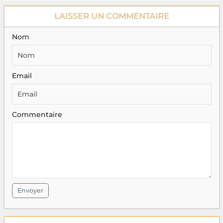
LAISSER UN COMMENTAIRE
Nom
Email
Commentaire
Envoyer