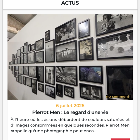
ACTUS
6 juillet 2026
Pierrot Men : Le regard d'une vie
À l'heure où les écrans débordent de couleurs saturées et
d'images consommées en quelques secondes, Pierrot Men
rappelle qu'une photographie peut enco...