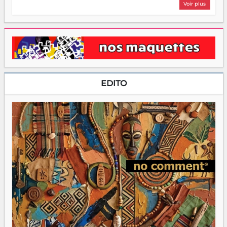
Voir plus
EDITO