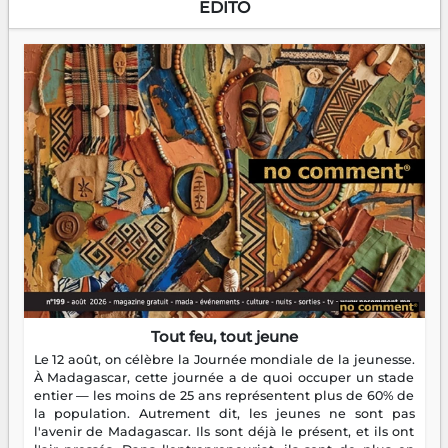
EDITO
Tout feu, tout jeune
Le 12 août, on célèbre la Journée mondiale de la jeunesse.
À Madagascar, cette journée a de quoi occuper un stade
entier — les moins de 25 ans représentent plus de 60% de
la population. Autrement dit, les jeunes ne sont pas
l'avenir de Madagascar. Ils sont déjà le présent, et ils ont