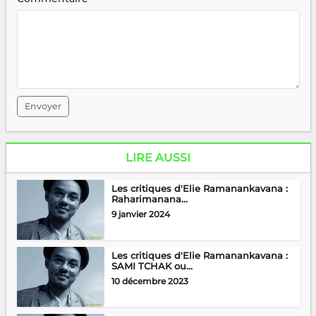
Envoyer
LIRE AUSSI
Les critiques d'Elie Ramanankavana :
Raharimanana...
9 janvier 2024
Les critiques d'Elie Ramanankavana :
SAMI TCHAK ou...
10 décembre 2023