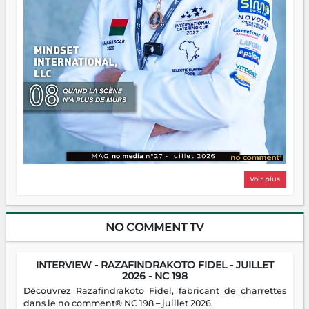
Voir plus
NO COMMENT TV
INTERVIEW - RAZAFINDRAKOTO FIDEL - JUILLET
2026 - NC 198
Découvrez Razafindrakoto Fidel, fabricant de charrettes
dans le no comment® NC 198 – juillet 2026.