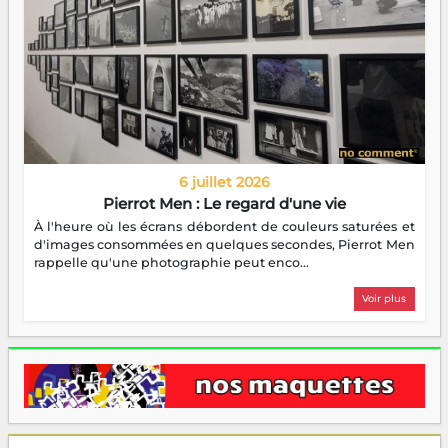
6 juillet 2026
Pierrot Men : Le regard d'une vie
À l'heure où les écrans débordent de couleurs saturées et
d'images consommées en quelques secondes, Pierrot Men
rappelle qu'une photographie peut enco...
Voir plus