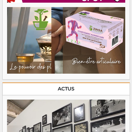
ACTUS