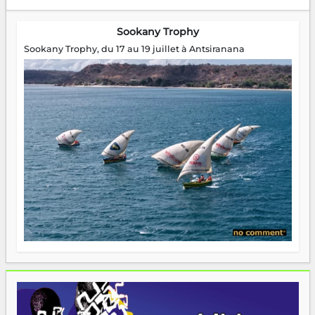
Sookany Trophy
Sookany Trophy, du 17 au 19 juillet à Antsiranana