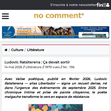
S'inscrire à notre newsletter
Culture
Littérature
Ludovic Ratsiterena : Ça devait sortir
14 mai 2026 // Littérature // 1879 vues // Nc : 196
Avec Valise poétique, publié en février 2026, Ludovic
Ratsiterena — alias Libertador — signe un recueil dense, né
dans l’urgence des événements de septembre 2025. Entre
chronique intime et prise de parole citoyenne, le poète
malgache transforme le vers en espace de résistance.