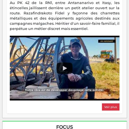
Au PK 42 de la RN1, entre Antananarivo et Itasy, les
étincelles jaillissent derrière un petit atelier ouvert sur la
route. Razafindrakoto Fidel y façonne des charrettes
métalliques et des équipements agricoles destinés aux
campagnes malgaches. Héritier d'un savoir-faire familial, il
perpétue un métier discret mais essentiel.
Voir plus
FOCUS