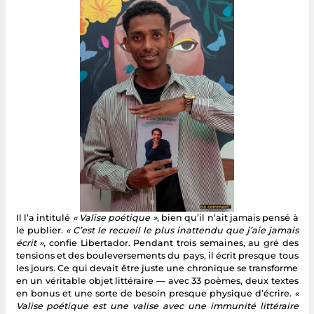
Il l’a intitulé
« Valise poétique »
, bien qu’il n’ait jamais pensé à
le publier.
« C’est le recueil le plus inattendu que j’aie jamais
écrit »
, confie Libertador. Pendant trois semaines, au gré des
tensions et des bouleversements du pays, il écrit presque tous
les jours. Ce qui devait être juste une chronique se transforme
en un véritable objet littéraire — avec 33 poèmes, deux textes
en bonus et une sorte de besoin presque physique d’écrire.
«
Valise poétique est une valise avec une immunité littéraire