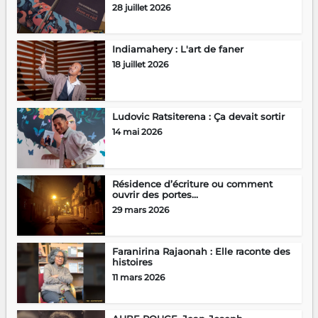
28 juillet 2026
Indiamahery : L'art de faner
18 juillet 2026
Ludovic Ratsiterena : Ça devait sortir
14 mai 2026
Résidence d’écriture ou comment
ouvrir des portes...
29 mars 2026
Faranirina Rajaonah : Elle raconte des
histoires
11 mars 2026