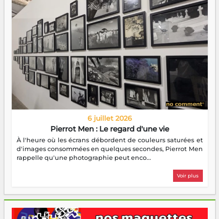
6 juillet 2026
Pierrot Men : Le regard d'une vie
À l'heure où les écrans débordent de couleurs saturées et
d'images consommées en quelques secondes, Pierrot Men
rappelle qu'une photographie peut enco...
Voir plus