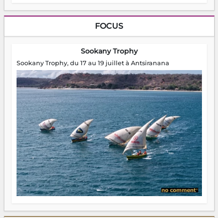
FOCUS
Sookany Trophy
Sookany Trophy, du 17 au 19 juillet à Antsiranana