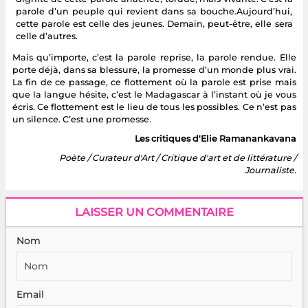
parole d’un peuple qui revient dans sa bouche.Aujourd’hui,
cette parole est celle des jeunes. Demain, peut-être, elle sera
celle d’autres.
Mais qu’importe, c’est la parole reprise, la parole rendue. Elle
porte déjà, dans sa blessure, la promesse d’un monde plus vrai.
La fin de ce passage, ce flottement où la parole est prise mais
que la langue hésite, c’est le Madagascar à l’instant où je vous
écris. Ce flottement est le lieu de tous les possibles. Ce n’est pas
un silence. C’est une promesse.
Les critiques d'Elie Ramanankavana
Poète / Curateur d'Art / Critique d'art et de littérature /
Journaliste.
LAISSER UN COMMENTAIRE
Nom
Email