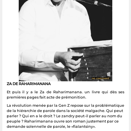
ZA DE RAHARIMANANA
Et puis il y a le Za de Raharimanana. un livre qui dès ses
premières pages fait acte de prémonition.
La révolution menée par la Gen Z repose sur la problématique
de la hiérarchie de parole dans la société malgache. Qui peut
parler ? Qui en a le droit ? Le zandry peut-il parler au nom du
peuple ? Raharimanana ouvre son roman justement par ce
demande solennelle de parole, le «fialantsiny».