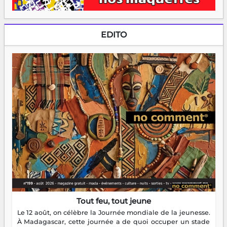
EDITO
Tout feu, tout jeune
Le 12 août, on célèbre la Journée mondiale de la jeunesse.
À Madagascar, cette journée a de quoi occuper un stade