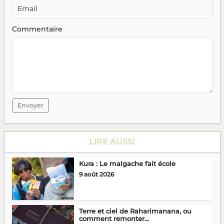
Commentaire
Envoyer
LIRE AUSSI
Kura : Le malgache fait école
9 août 2026
Terre et ciel de Raharimanana, ou
comment remonter...