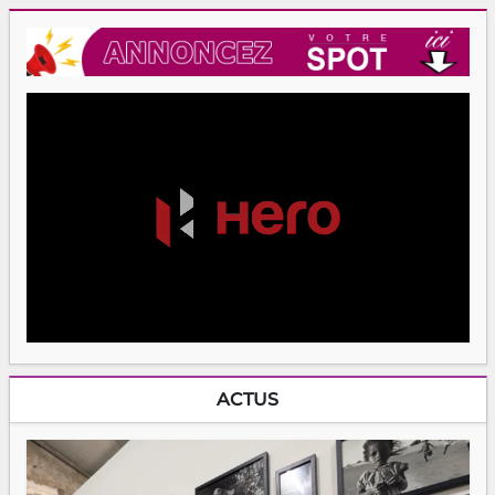
ACTUS