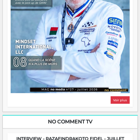
Voir plus
NO COMMENT TV
INTERVIEW - RAZAFINDRAKOTO FIDEL - JUILLET