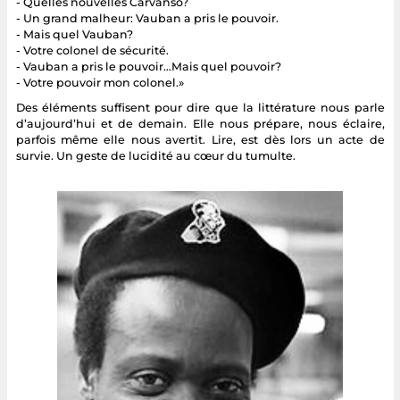
- Quelles nouvelles Carvanso?
- Un grand malheur: Vauban a pris le pouvoir.
- Mais quel Vauban?
- Votre colonel de sécurité.
- Vauban a pris le pouvoir…Mais quel pouvoir?
- Votre pouvoir mon colonel.»
Des éléments suffisent pour dire que la littérature nous parle
d’aujourd’hui et de demain. Elle nous prépare, nous éclaire,
parfois même elle nous avertit. Lire, est dès lors un acte de
survie. Un geste de lucidité au cœur du tumulte.