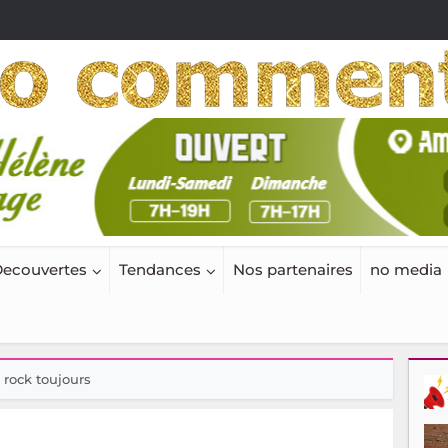
ecouvertes
Tendances
Nos partenaires
no media
 rock toujours