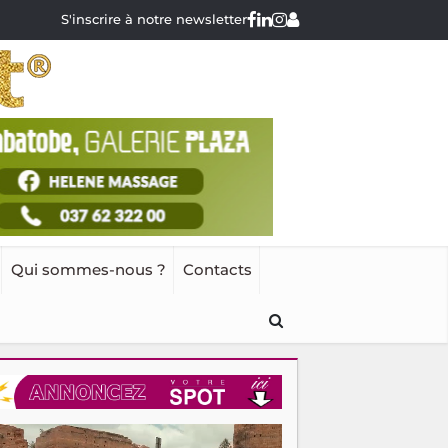
S'inscrire à notre newsletter
Qui sommes-nous ?
Contacts