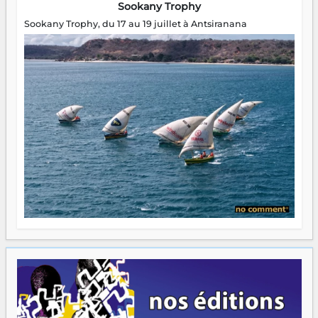
Sookany Trophy
Sookany Trophy, du 17 au 19 juillet à Antsiranana