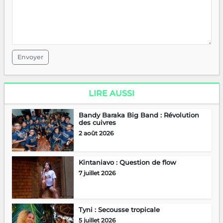
Envoyer
LIRE AUSSI
Bandy Baraka Big Band : Révolution
des cuivres
2 août 2026
Kintaniavo : Question de flow
7 juillet 2026
Tyni : Secousse tropicale
5 juillet 2026