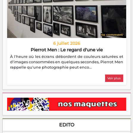
6 juillet 2026
Pierrot Men : Le regard d'une vie
À l'heure où les écrans débordent de couleurs saturées et
d'images consommées en quelques secondes, Pierrot Men
rappelle qu'une photographie peut enco...
Voir plus
EDITO