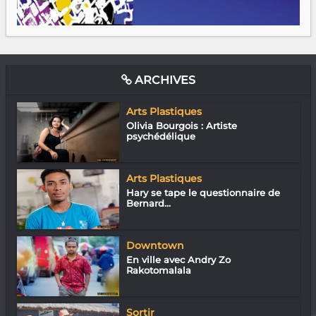
ARCHIVES
Arts Plastiques
Olivia Bourgois : Artiste
psychédélique
Arts Plastiques
Hary se tape le questionnaire de
Bernard...
Downtown
En ville avec Andry Zo
Rakotomalala
Sortir