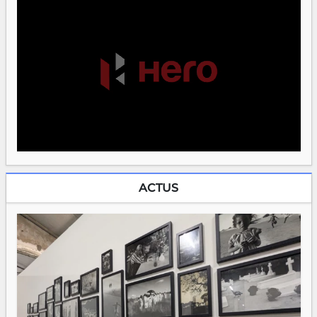
ACTUS