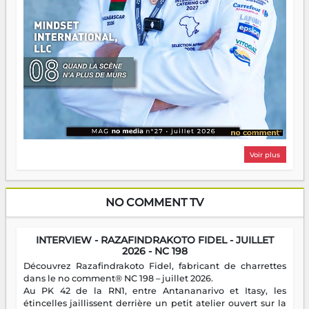
Voir plus
NO COMMENT TV
INTERVIEW - RAZAFINDRAKOTO FIDEL - JUILLET
2026 - NC 198
Découvrez Razafindrakoto Fidel, fabricant de charrettes
dans le no comment® NC 198 – juillet 2026.
Au PK 42 de la RN1, entre Antananarivo et Itasy, les
étincelles jaillissent derrière un petit atelier ouvert sur la