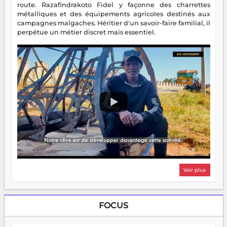
route. Razafindrakoto Fidel y façonne des charrettes
métalliques et des équipements agricoles destinés aux
campagnes malgaches. Héritier d'un savoir-faire familial, il
perpétue un métier discret mais essentiel.
Voir plus
FOCUS