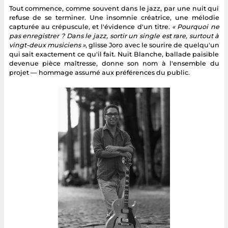
Tout commence, comme souvent dans le jazz, par une nuit qui
refuse de se terminer. Une insomnie créatrice, une mélodie
capturée au crépuscule, et l'évidence d'un titre.
« Pourquoi ne
pas enregistrer ? Dans le jazz, sortir un single est rare, surtout à
vingt-deux musiciens »
, glisse Joro avec le sourire de quelqu'un
qui sait exactement ce qu'il fait. Nuit Blanche, ballade paisible
devenue pièce maîtresse, donne son nom à l'ensemble du
projet — hommage assumé aux préférences du public.