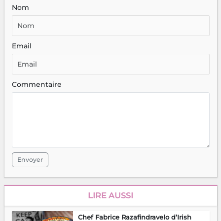
Nom
Email
Commentaire
Envoyer
LIRE AUSSI
Chef Fabrice Razafindravelo d’Irish