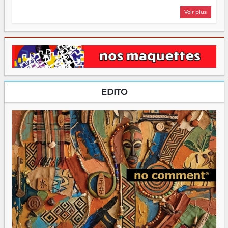
Voir plus
EDITO