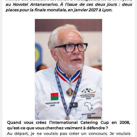
au Novotel Antananarivo. À l'issue de ces deux jours : deux
places pour la finale mondiale, en janvier 2027 à Lyon.
Quand vous créez l’International Catering Cup en 2008,
qu’est-ce que vous cherchez vraiment à défendre ?
Au départ, je ne voulais pas créer un concours. Je voulais