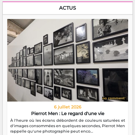
ACTUS
6 juillet 2026
Pierrot Men : Le regard d'une vie
À l'heure où les écrans débordent de couleurs saturées et
d'images consommées en quelques secondes, Pierrot Men
rappelle qu'une photographie peut enco...