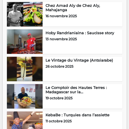
Chez Amad Aly de Chez Aly,
Mahajanga
16 novembre 2025
Hoby Randrianiaina : Saucisse story
13 novembre 2025
Le Vintage du Vintage (Antsiarabe)
26 octobre 2025
Le Comptoir des Hautes Terres :
Madagascar sur la...
19 octobre 2025
KebaBe : Turquies dans l’assiette
11 octobre 2025