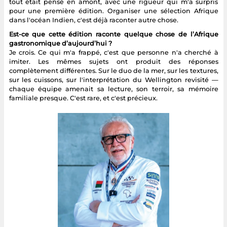
tout était pensé en amont, avec une rigueur qui m'a surpris
pour une première édition. Organiser une sélection Afrique
dans l'océan Indien, c'est déjà raconter autre chose.
Est-ce que cette édition raconte quelque chose de l’Afrique
gastronomique d’aujourd’hui ?
Je crois. Ce qui m'a frappé, c'est que personne n'a cherché à
imiter. Les mêmes sujets ont produit des réponses
complètement différentes. Sur le duo de la mer, sur les textures,
sur les cuissons, sur l'interprétation du Wellington revisité —
chaque équipe amenait sa lecture, son terroir, sa mémoire
familiale presque. C'est rare, et c'est précieux.