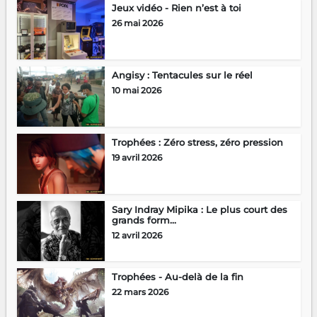
Jeux vidéo - Rien n’est à toi
26 mai 2026
Angisy : Tentacules sur le réel
10 mai 2026
Trophées : Zéro stress, zéro pression
19 avril 2026
Sary Indray Mipika : Le plus court des
grands form...
12 avril 2026
Trophées - Au-delà de la fin
22 mars 2026