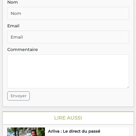
Nom
Email
Commentaire
Envoyer
LIRE AUSSI
Arliva : Le direct du passé