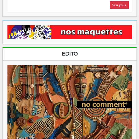
Voir plus
EDITO