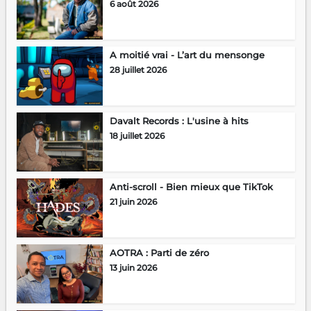
6 août 2026
A moitié vrai - L’art du mensonge
28 juillet 2026
Davalt Records : L'usine à hits
18 juillet 2026
Anti-scroll - Bien mieux que TikTok
21 juin 2026
AOTRA : Parti de zéro
13 juin 2026