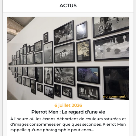
ACTUS
6 juillet 2026
Pierrot Men : Le regard d'une vie
À l'heure où les écrans débordent de couleurs saturées et
d'images consommées en quelques secondes, Pierrot Men
rappelle qu'une photographie peut enco...