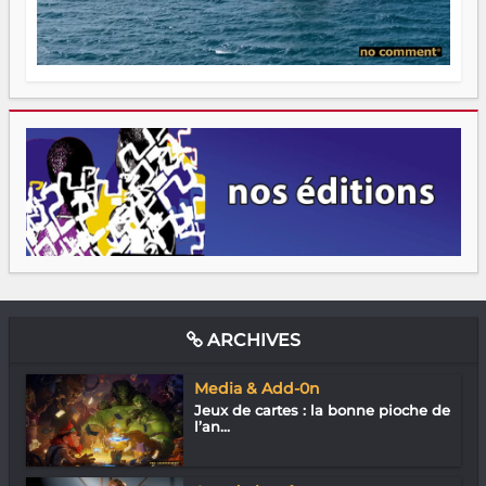
ARCHIVES
Media & Add-0n
Jeux de cartes : la bonne pioche de
l’an...