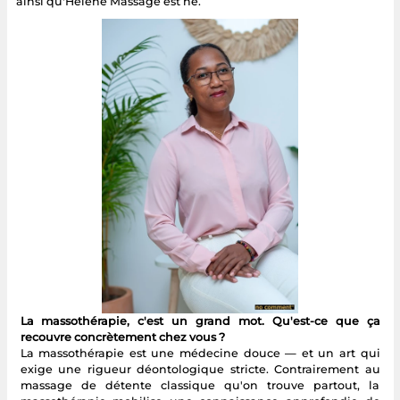
ainsi qu'Hélène Massage est né.
La massothérapie, c'est un grand mot. Qu'est-ce que ça
recouvre concrètement chez vous ?
La massothérapie est une médecine douce — et un art qui
exige une rigueur déontologique stricte. Contrairement au
massage de détente classique qu'on trouve partout, la