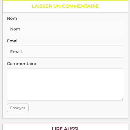
LAISSER UN COMMENTAIRE
Nom
Email
Commentaire
Envoyer
LIRE AUSSI