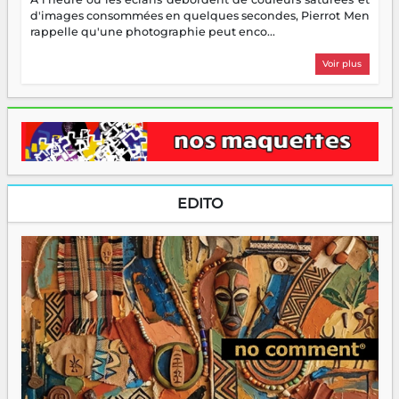
d'images consommées en quelques secondes, Pierrot Men
rappelle qu'une photographie peut enco...
Voir plus
EDITO