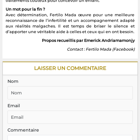
traitements coûteux pour concevoir un enfant.
Un mot pour la fin ?
Avec détermination, Fertilo Mada œuvre pour une meilleure
reconnaissance de l’infertilité et un accompagnement adapté
aux réalités malgaches. Il est temps de briser le silence et
d’apporter une véritable aide à celles et ceux qui en ont besoin.
Propos recueillis par Emerick Andriamamonjy
Contact : Fertilo Mada (Facebook)
LAISSER UN COMMENTAIRE
Nom
Email
Commentaire