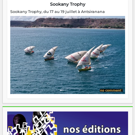
Sookany Trophy
Sookany Trophy, du 17 au 19 juillet à Antsiranana