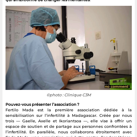
©photo : Clinique C3M
Pouvez-vous présenter l’association ?
Fertilo Mada est la première association dédiée à la
sensibilisation sur l’infertilité à Madagascar. Créée par nous
trois — Gaelle, Axelle et Ikoriantsoa —, elle vise à offrir un
espace de soutien et de partage aux personnes confrontées à
l’infertilité. En parallèle, nous collaborons étroitement avec