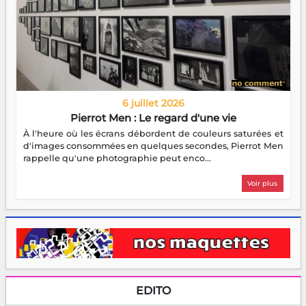
6 juillet 2026
Pierrot Men : Le regard d'une vie
À l'heure où les écrans débordent de couleurs saturées et
d'images consommées en quelques secondes, Pierrot Men
rappelle qu'une photographie peut enco...
Voir plus
EDITO