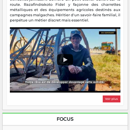
route. Razafindrakoto Fidel y façonne des charrettes
métalliques et des équipements agricoles destinés aux
campagnes malgaches. Héritier d'un savoir-faire familial, il
perpétue un métier discret mais essentiel.
Voir plus
FOCUS