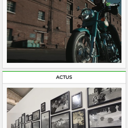
ACTUS