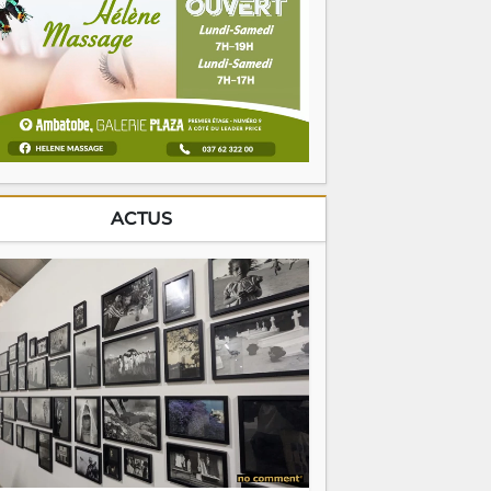
ACTUS