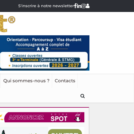
S'inscrire à notre newsletter
Qui sommes-nous ?
Contacts