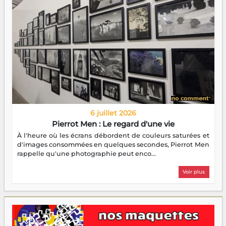
6 juillet 2026
Pierrot Men : Le regard d'une vie
À l'heure où les écrans débordent de couleurs saturées et
d'images consommées en quelques secondes, Pierrot Men
rappelle qu'une photographie peut enco...
Voir plus