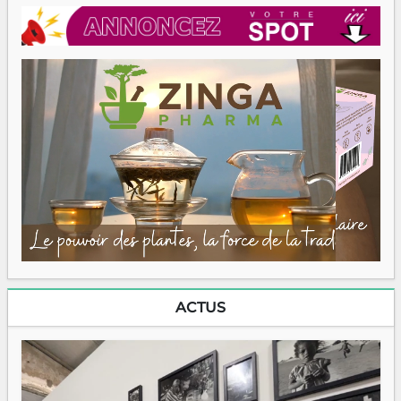
ACTUS