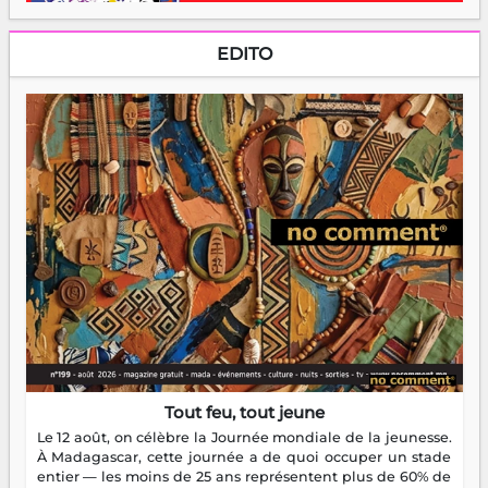
EDITO
Tout feu, tout jeune
Le 12 août, on célèbre la Journée mondiale de la jeunesse.
À Madagascar, cette journée a de quoi occuper un stade
entier — les moins de 25 ans représentent plus de 60% de