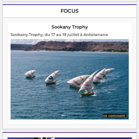
FOCUS
Sookany Trophy
Sookany Trophy, du 17 au 19 juillet à Antsiranana