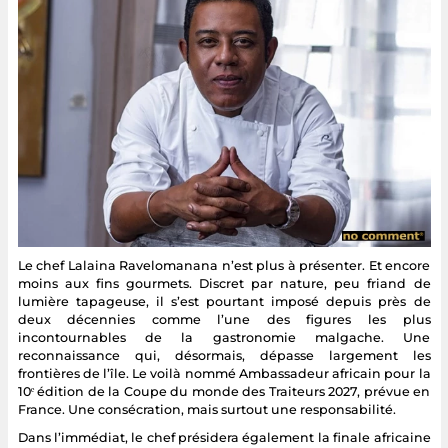
Le chef Lalaina Ravelomanana n’est plus à présenter. Et encore
moins aux fins gourmets. Discret par nature, peu friand de
lumière tapageuse, il s’est pourtant imposé depuis près de
deux décennies comme l’une des figures les plus
incontournables de la gastronomie malgache. Une
reconnaissance qui, désormais, dépasse largement les
frontières de l’île. Le voilà nommé Ambassadeur africain pour la
10ᵉ édition de la Coupe du monde des Traiteurs 2027, prévue en
France. Une consécration, mais surtout une responsabilité.
Dans l’immédiat, le chef présidera également la finale africaine