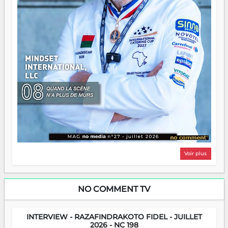
Voir plus
NO COMMENT TV
INTERVIEW - RAZAFINDRAKOTO FIDEL - JUILLET
2026 - NC 198