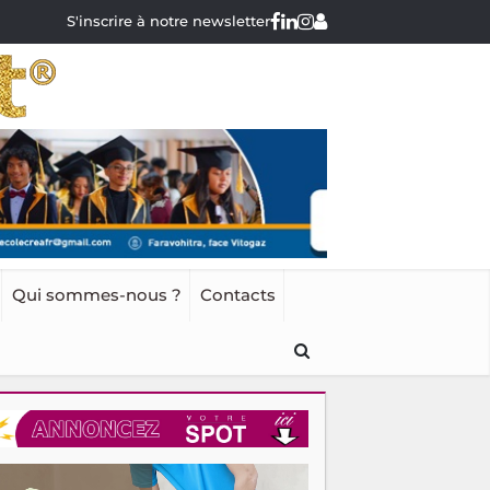
S'inscrire à notre newsletter
Qui sommes-nous ?
Contacts