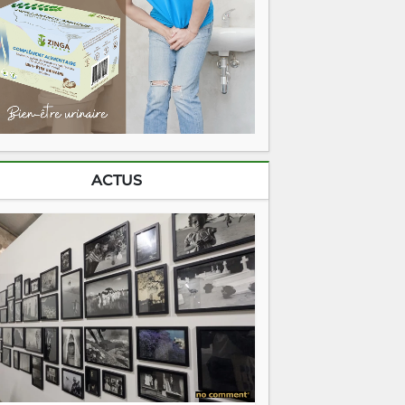
ACTUS