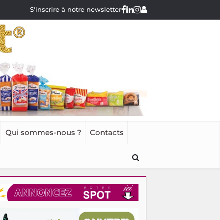
S'inscrire à notre newsletter
Qui sommes-nous ?
Contacts