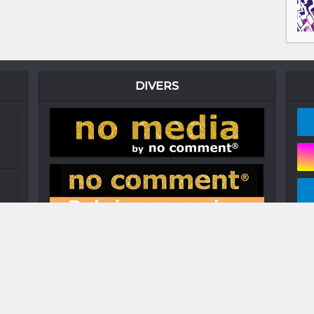
DIVERS