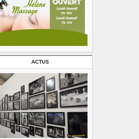
ACTUS