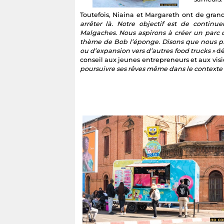
Toutefois, Niaina et Margareth ont de gran
arrêter là. Notre objectif est de continue
Malgaches. Nous aspirons à créer un parc d
thème de Bob l’éponge. Disons que nous p
ou d’expansion vers d’autres food trucks »
dé
conseil aux jeunes entrepreneurs et aux visi
poursuivre ses rêves même dans le contexte p