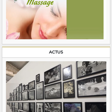
ACTUS