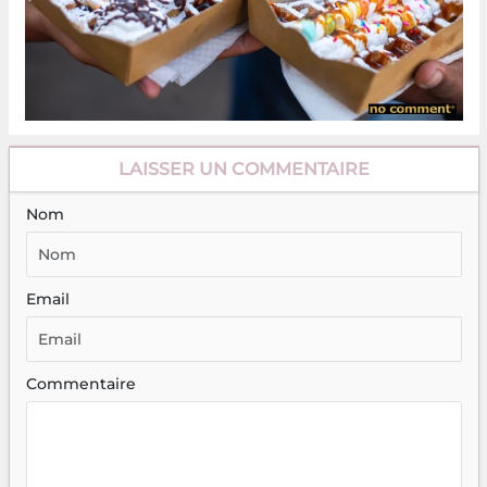
LAISSER UN COMMENTAIRE
Nom
Email
Commentaire