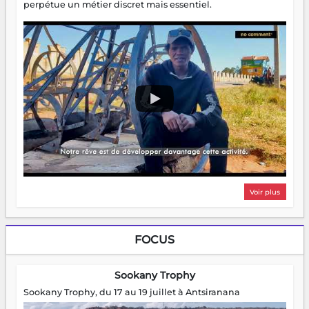
perpétue un métier discret mais essentiel.
Voir plus
FOCUS
Sookany Trophy
Sookany Trophy, du 17 au 19 juillet à Antsiranana