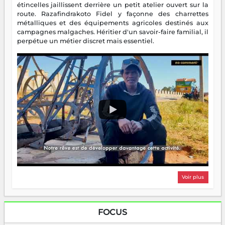
étincelles jaillissent derrière un petit atelier ouvert sur la
route. Razafindrakoto Fidel y façonne des charrettes
métalliques et des équipements agricoles destinés aux
campagnes malgaches. Héritier d'un savoir-faire familial, il
perpétue un métier discret mais essentiel.
Voir plus
FOCUS