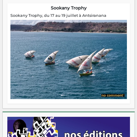
Sookany Trophy
Sookany Trophy, du 17 au 19 juillet à Antsiranana