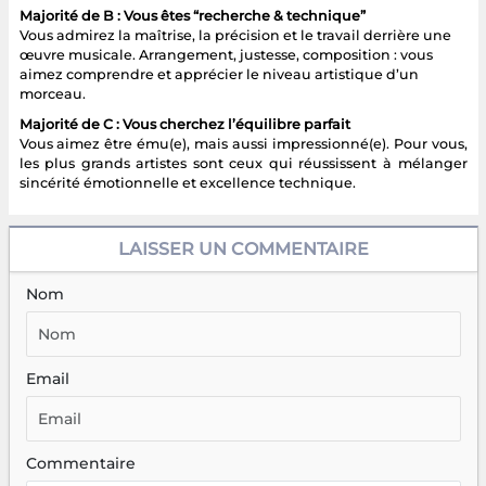
Majorité de B : Vous êtes “recherche & technique”
Vous admirez la maîtrise, la précision et le travail derrière une
œuvre musicale. Arrangement, justesse, composition : vous
aimez comprendre et apprécier le niveau artistique d’un
morceau.
Majorité de C : Vous cherchez l’équilibre parfait
Vous aimez être ému(e), mais aussi impressionné(e). Pour vous,
les plus grands artistes sont ceux qui réussissent à mélanger
sincérité émotionnelle et excellence technique.
LAISSER UN COMMENTAIRE
Nom
Email
Commentaire