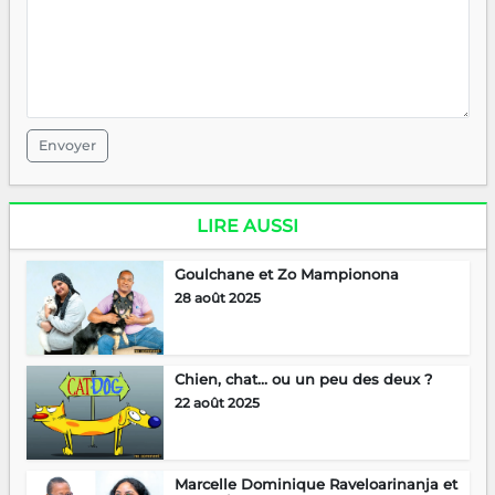
Envoyer
LIRE AUSSI
Goulchane et Zo Mampionona
28 août 2025
Chien, chat… ou un peu des deux ?
22 août 2025
Marcelle Dominique Raveloarinanja et