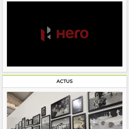
ACTUS