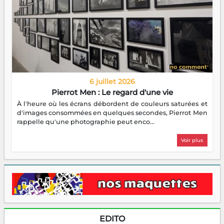
6 juillet 2026
Pierrot Men : Le regard d'une vie
À l'heure où les écrans débordent de couleurs saturées et
d'images consommées en quelques secondes, Pierrot Men
rappelle qu'une photographie peut enco...
Voir plus
EDITO