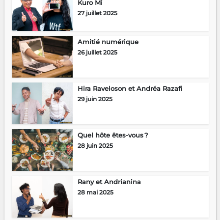
Kuro Mi
27 juillet 2025
Amitié numérique
26 juillet 2025
Hira Raveloson et Andréa Razafi
29 juin 2025
Quel hôte êtes-vous ?
28 juin 2025
Rany et Andrianina
28 mai 2025