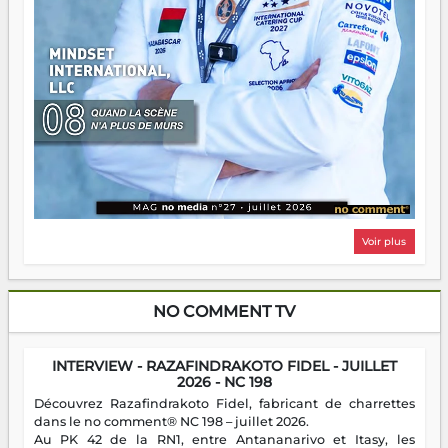
Voir plus
NO COMMENT TV
INTERVIEW - RAZAFINDRAKOTO FIDEL - JUILLET
2026 - NC 198
Découvrez Razafindrakoto Fidel, fabricant de charrettes
dans le no comment® NC 198 – juillet 2026.
Au PK 42 de la RN1, entre Antananarivo et Itasy, les