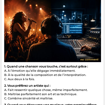
1. Quand une chanson vous touche, c’est surtout grâce :
A. À l’émotion qu’elle dégage immédiatement.
B. À la qualité de la composition et de l’interprétation.
C. Aux deux à la fois.
2. Vous préférez un artiste qui :
A. Fait ressentir quelque chose, même imparfaitement.
B. Maîtrise parfaitement son art et sa technique.
C. Combine sincérité et maîtrise.
3. Quand vous découvrez une musique, votre premier réflexe