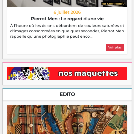
6 juillet 2026
Pierrot Men : Le regard d'une vie
À l'heure où les écrans débordent de couleurs saturées et
d'images consommées en quelques secondes, Pierrot Men
rappelle qu'une photographie peut enco...
Voir plus
EDITO