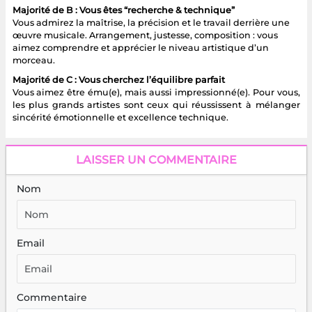
Majorité de B : Vous êtes “recherche & technique”
Vous admirez la maîtrise, la précision et le travail derrière une
œuvre musicale. Arrangement, justesse, composition : vous
aimez comprendre et apprécier le niveau artistique d’un
morceau.
Majorité de C : Vous cherchez l’équilibre parfait
Vous aimez être ému(e), mais aussi impressionné(e). Pour vous,
les plus grands artistes sont ceux qui réussissent à mélanger
sincérité émotionnelle et excellence technique.
LAISSER UN COMMENTAIRE
Nom
Email
Commentaire