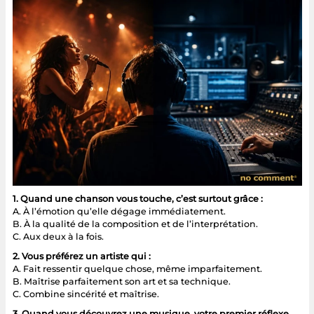
1. Quand une chanson vous touche, c’est surtout grâce :
A. À l’émotion qu’elle dégage immédiatement.
B. À la qualité de la composition et de l’interprétation.
C. Aux deux à la fois.
2. Vous préférez un artiste qui :
A. Fait ressentir quelque chose, même imparfaitement.
B. Maîtrise parfaitement son art et sa technique.
C. Combine sincérité et maîtrise.
3. Quand vous découvrez une musique, votre premier réflexe