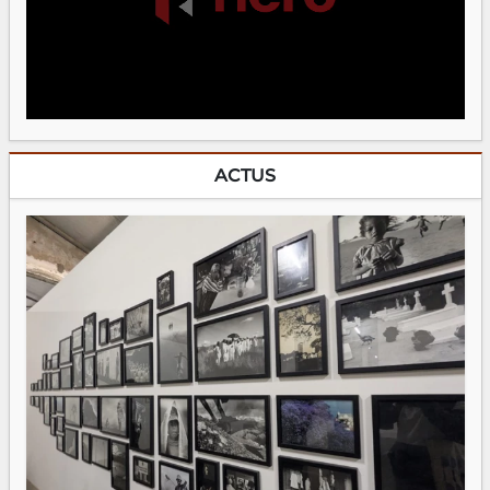
ACTUS