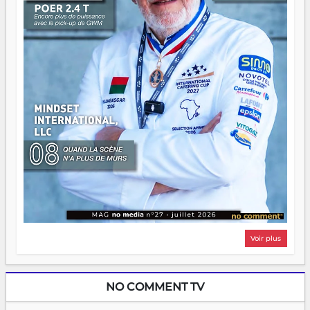
même sens.
Voir plus
NO COMMENT TV