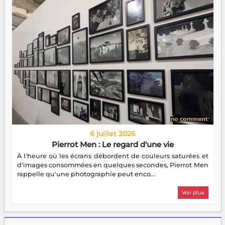
6 juillet 2026
Pierrot Men : Le regard d'une vie
À l'heure où les écrans débordent de couleurs saturées et
d'images consommées en quelques secondes, Pierrot Men
rappelle qu'une photographie peut enco...
Voir plus