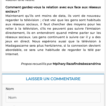
Comment gardez-vous la relation avec eux face aux réseaux
sociaux ?
Maintenant qu’ils ont moins de data, ils vont de nouveau
regarder la télévision ; c’est vrai que les gens sont habitués
aux réseaux sociaux, il faut chercher des moyens pour les
relier à la télévision, s’ils ne peuvent pas suivre l’émission
directement, ils en entendront quand même parler sur les
réseaux sociaux. Les gens continuent à suivre car il y a des
jeux en direct. Nous espérons aussi que la télévision à
Madagascarne sera plus hertzienne, si la connexion devient
abordable, ce sera une habitude de regarder la télé par
Internet.
Propos recueillis par
Mpihary Razafindrabezandrina
LAISSER UN COMMENTAIRE
Nom