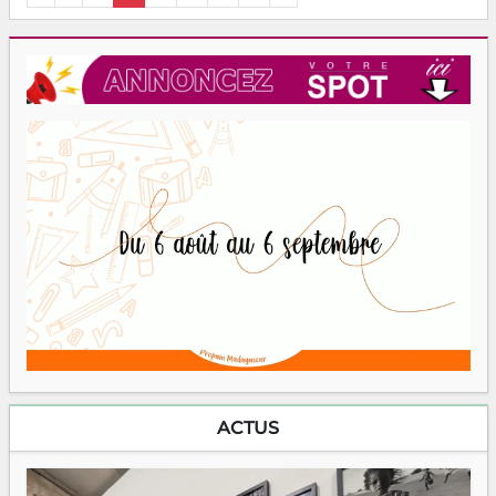
ACTUS