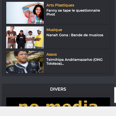
Arts Plastiques
Fanny se tape le questionnaire
Pivot
Musique
Nanah Gona : Bande de musicos
Assos
Tsimihipa Andriamazarivo (ONG
Tolotsoa)...
DIVERS