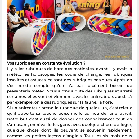
Vos rubriques en constante évolution ?
Il y a les rubriques de base des matinales, avant il y avait la
météo, les horoscopes, les cours de change, les rubriques
insolites et astuces, ce sont des rubriques basiques. Après on
s’est rendu compte qu’on n’a pas forcément besoin de
présenterla météo. Nous avons ajouté des rubriques et arrêté
certaines, elles vont et viennent avec les animateurs aussi. Là
par exemple, on a des rubriques sur la faune, la flore.
Si un animateur prend la rubrique de quelqu’un, c’est mieux
qu’il apporte sa touche personnelle au lieu de faire pareil.
Notre but c’est aussi de donner des connaissances tout en
s’amusant, on réveille les gens avec quelque chose de léger,
quelque chose dont ils peuvent se souvenir rapidement,
comme les petites leçons d’anglais. Tous les six mois nous