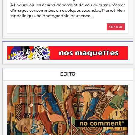
À l'heure où les écrans débordent de couleurs saturées et
d'images consommées en quelques secondes, Pierrot Men
rappelle qu'une photographie peut enco...
Voir plus
EDITO