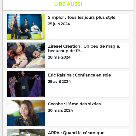
LIRE AUSSI
Simplor : Tous les jours plus stylé
25 juin 2024
Zireael Creation : Un peu de magie,
beaucoup de fé...
28 mai 2024
Eric Raisina : Confiance en soie
29 avril 2024
Cocobe : L’âme des sixties
30 mars 2024
ARRA : Quand la céramique