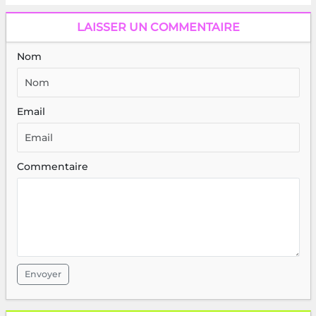
LAISSER UN COMMENTAIRE
Nom
Email
Commentaire
Envoyer