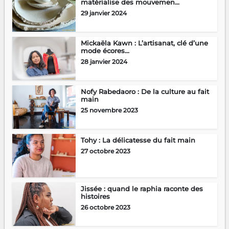
matérialise des mouvemen...
29 janvier 2024
Mickaëla Kawn : L’artisanat, clé d’une
mode écores...
28 janvier 2024
Nofy Rabedaoro : De la culture au fait
main
25 novembre 2023
Tohy : La délicatesse du fait main
27 octobre 2023
Jissée : quand le raphia raconte des
histoires
26 octobre 2023