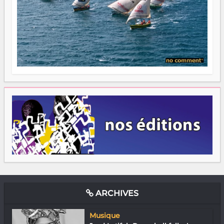
ARCHIVES
Musique