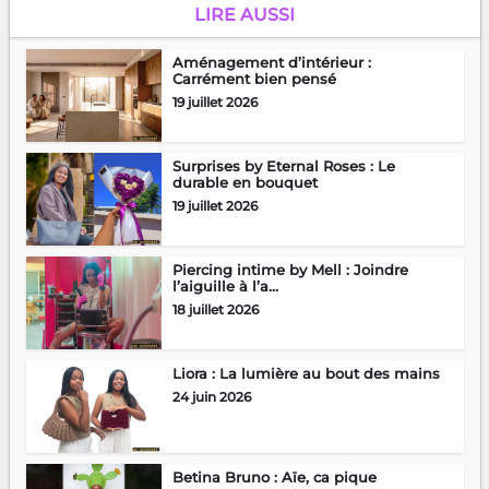
LIRE AUSSI
Aménagement d’intérieur :
Carrément bien pensé
19 juillet 2026
Surprises by Eternal Roses : Le
durable en bouquet
19 juillet 2026
Piercing intime by Mell : Joindre
l’aiguille à l’a...
18 juillet 2026
Liora : La lumière au bout des mains
24 juin 2026
Betina Bruno : Aïe, ca pique