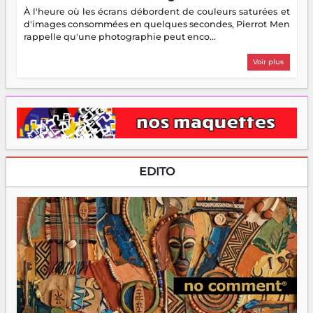
À l'heure où les écrans débordent de couleurs saturées et
d'images consommées en quelques secondes, Pierrot Men
rappelle qu'une photographie peut enco...
Voir plus
EDITO