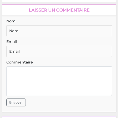
LAISSER UN COMMENTAIRE
Nom
Email
Commentaire
Envoyer