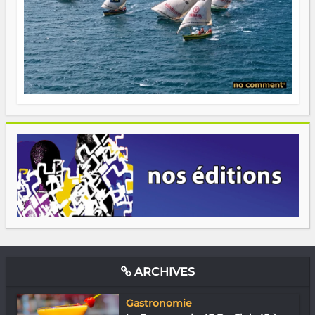
ARCHIVES
Gastronomie