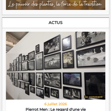
ACTUS
6 juillet 2026
Pierrot Men : Le regard d'une vie