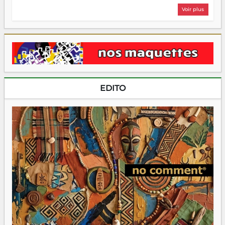
Voir plus
EDITO