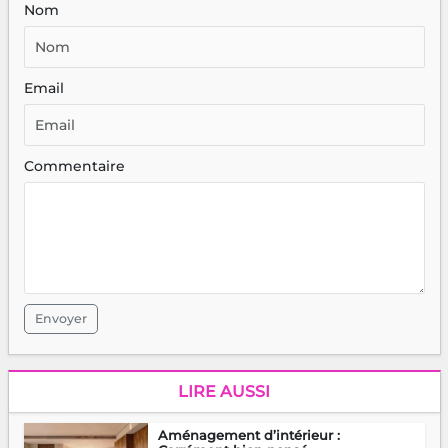
Nom
Email
Commentaire
Envoyer
LIRE AUSSI
Aménagement d’intérieur :