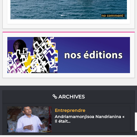
ARCHIVES
Entreprendre
Andriamamonjisoa Nandrianina «
Il était...