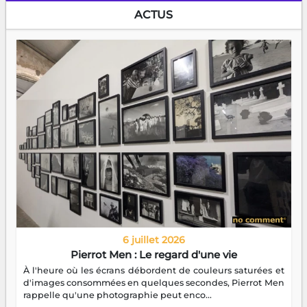
ACTUS
6 juillet 2026
Pierrot Men : Le regard d'une vie
À l'heure où les écrans débordent de couleurs saturées et
d'images consommées en quelques secondes, Pierrot Men
rappelle qu'une photographie peut enco...