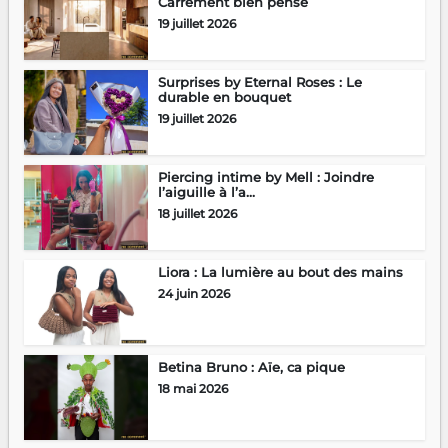
Carrément bien pensé
19 juillet 2026
Surprises by Eternal Roses : Le
durable en bouquet
19 juillet 2026
Piercing intime by Mell : Joindre
l’aiguille à l’a...
18 juillet 2026
Liora : La lumière au bout des mains
24 juin 2026
Betina Bruno : Aïe, ca pique
18 mai 2026