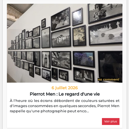
6 juillet 2026
Pierrot Men : Le regard d'une vie
À l'heure où les écrans débordent de couleurs saturées et
d'images consommées en quelques secondes, Pierrot Men
rappelle qu'une photographie peut enco...
Voir plus