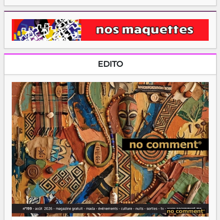
EDITO