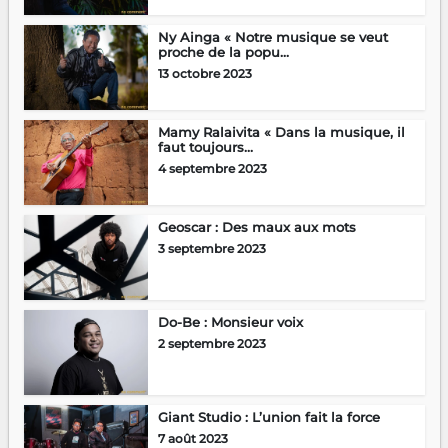
Ny Ainga « Notre musique se veut
proche de la popu...
13 octobre 2023
Mamy Ralaivita « Dans la musique, il
faut toujours...
4 septembre 2023
Geoscar : Des maux aux mots
3 septembre 2023
Do-Be : Monsieur voix
2 septembre 2023
Giant Studio : L’union fait la force
7 août 2023