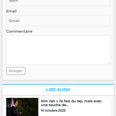
Email
Commentaire
Envoyer
LIRE AUSSI
Kim Jah « Je fais du rap, mais avec
une touche de...
14 octobre 2023