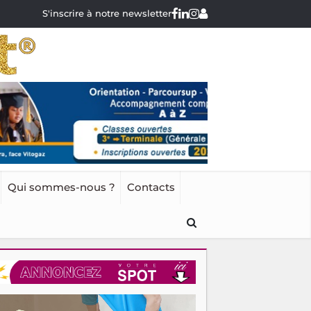
S'inscrire à notre newsletter
Qui sommes-nous ?
Contacts