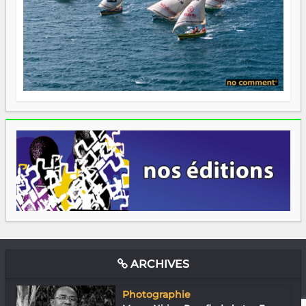
ARCHIVES
Photographie