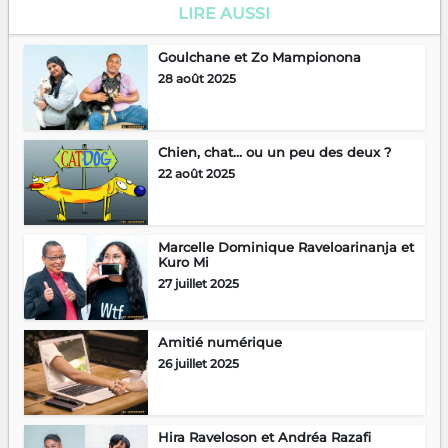
LIRE AUSSI
Goulchane et Zo Mampionona
28 août 2025
Chien, chat… ou un peu des deux ?
22 août 2025
Marcelle Dominique Raveloarinanja et
Kuro Mi
27 juillet 2025
Amitié numérique
26 juillet 2025
Hira Raveloson et Andréa Razafi