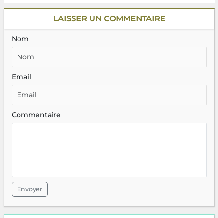
LAISSER UN COMMENTAIRE
Nom
Email
Commentaire
Envoyer