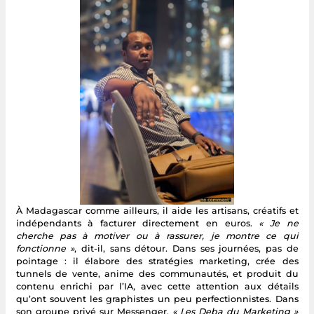
À Madagascar comme ailleurs, il aide les artisans, créatifs et
indépendants à facturer directement en euros.
« Je ne
cherche pas à motiver ou à rassurer, je montre ce qui
fonctionne »
, dit-il, sans détour. Dans ses journées, pas de
pointage : il élabore des stratégies marketing, crée des
tunnels de vente, anime des communautés, et produit du
contenu enrichi par l’IA, avec cette attention aux détails
qu’ont souvent les graphistes un peu perfectionnistes. Dans
son groupe privé sur Messenger,
« Les Deba du Marketing »