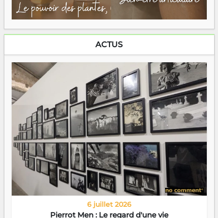
ACTUS
6 juillet 2026
Pierrot Men : Le regard d'une vie