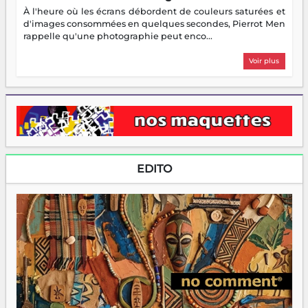
À l'heure où les écrans débordent de couleurs saturées et
d'images consommées en quelques secondes, Pierrot Men
rappelle qu'une photographie peut enco...
Voir plus
EDITO