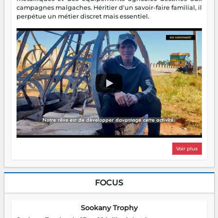
campagnes malgaches. Héritier d'un savoir-faire familial, il
perpétue un métier discret mais essentiel.
Voir plus
FOCUS
Sookany Trophy