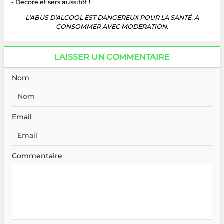
- Décore et sers aussitôt !
L'ABUS D'ALCOOL EST DANGEREUX POUR LA SANTÉ. A
CONSOMMER AVEC MODERATION.
LAISSER UN COMMENTAIRE
Nom
Email
Commentaire