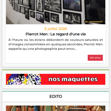
6 juillet 2026
Pierrot Men : Le regard d'une vie
À l'heure où les écrans débordent de couleurs saturées et
d'images consommées en quelques secondes, Pierrot Men
rappelle qu'une photographie peut enco...
Voir plus
EDITO