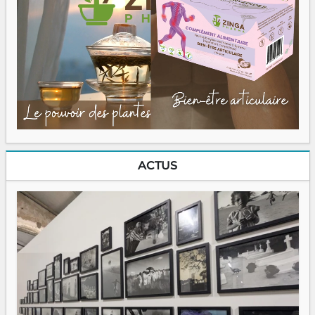
ACTUS