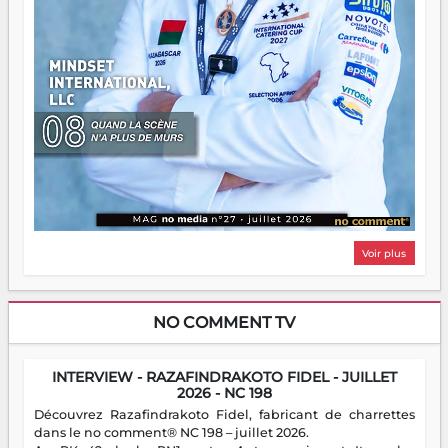
Voir plus
NO COMMENT TV
INTERVIEW - RAZAFINDRAKOTO FIDEL - JUILLET
2026 - NC 198
Découvrez Razafindrakoto Fidel, fabricant de charrettes
dans le no comment® NC 198 – juillet 2026.