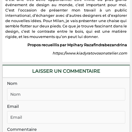
événement de design au monde, c’est important pour moi.
C’est l’occasion de présenter mon travail à un public
international, d’échanger avec d’autres designers et d’explorer
de nouvelles idées. Pour Milan, je vais présenter une chaise qui
semble flotter sur deux pieds. Ce que je trouve fascinant dans le
design, c’est le contraste entre le bois, qui est une matière
rigide, et les mouvements qu’on peut lui donner.
Propos recueillis par Mpihary Razafindrabezandrina
https://www.kiadyratovosonatelier.com
LAISSER UN COMMENTAIRE
Nom
Email
Commentaire