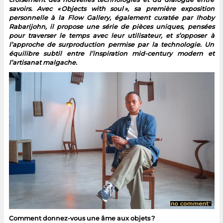
savoirs. Avec « Objects with soul », sa première exposition
personnelle à la Flow Gallery, également curatée par Ihoby
Rabarijohn, il propose une série de pièces uniques, pensées
pour traverser le temps avec leur utilisateur, et s’opposer à
l’approche de surproduction permise par la technologie. Un
équilibre subtil entre l’inspiration mid-century modern et
l’artisanat malgache.
Comment donnez-vous une âme aux objets ?