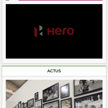
ACTUS