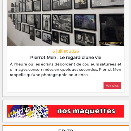
6 juillet 2026
Pierrot Men : Le regard d'une vie
À l'heure où les écrans débordent de couleurs saturées et
d'images consommées en quelques secondes, Pierrot Men
rappelle qu'une photographie peut enco...
Voir plus