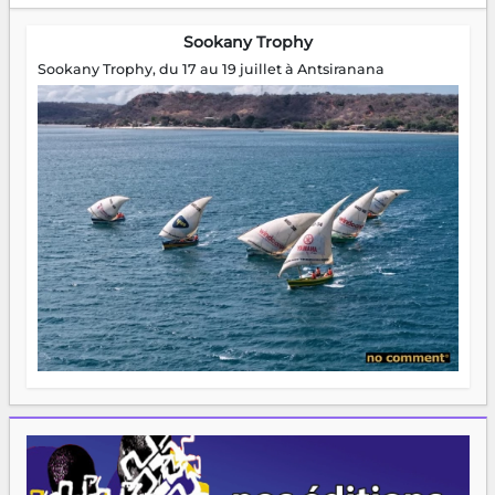
Sookany Trophy
Sookany Trophy, du 17 au 19 juillet à Antsiranana