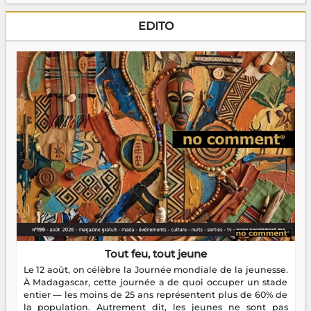
EDITO
Tout feu, tout jeune
Le 12 août, on célèbre la Journée mondiale de la jeunesse.
À Madagascar, cette journée a de quoi occuper un stade
entier — les moins de 25 ans représentent plus de 60% de
la population. Autrement dit, les jeunes ne sont pas