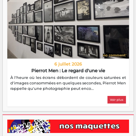
6 juillet 2026
Pierrot Men : Le regard d'une vie
À l'heure où les écrans débordent de couleurs saturées et
d'images consommées en quelques secondes, Pierrot Men
rappelle qu'une photographie peut enco...
Voir plus