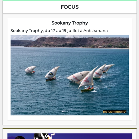
FOCUS
Sookany Trophy
Sookany Trophy, du 17 au 19 juillet à Antsiranana