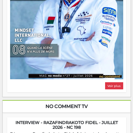
Voir plus
NO COMMENT TV
INTERVIEW - RAZAFINDRAKOTO FIDEL - JUILLET
2026 - NC 198