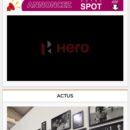
ACTUS